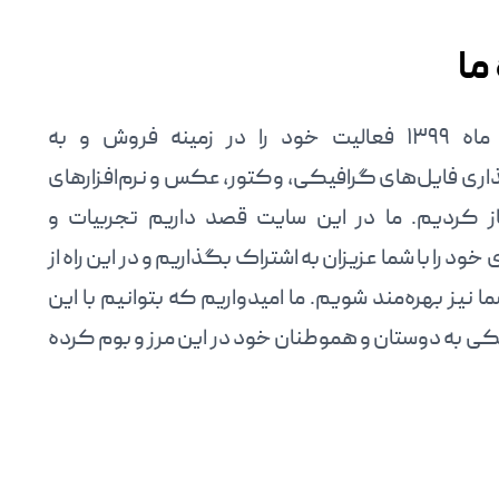
ما
ما از دی ماه ۱۳۹۹ فعالیت خود را در زمینه فروش و به
ری فایل‌های گرافیکی، وکتور، عکس و نرم‌افزارهای
ز کردیم. ما در این سایت قصد داریم تجربیات و
خود را با شما عزیزان به اشتراک بگذاریم و در این راه از
ا نیز بهره‌مند شویم. ما امیدواریم که بتوانیم با این
ی به دوستان و هموطنان خود در این مرز و بوم کرده