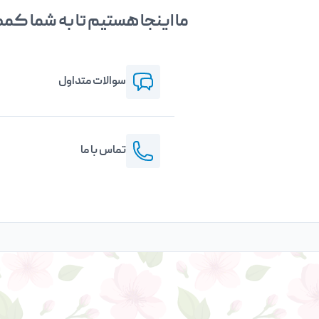
ما اینجا هستیم تا به شما ک
سوالات متداول
تماس با ما