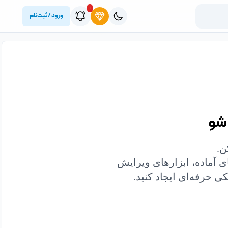
۱
ورود / ثبت‌نام
 شو
ن.
ای آماده، ابزارهای ویرایش
ی حرفه‌ای ایجاد کنید.