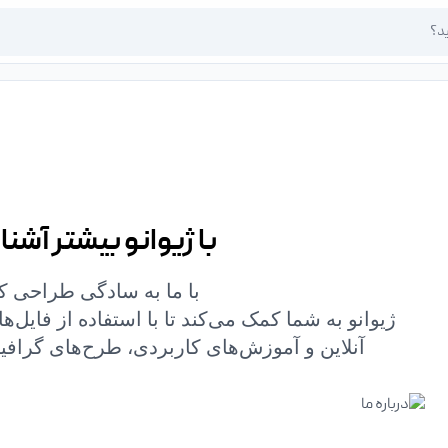
با ژیوانو بیشتر آشنا
با ما به سادگی طراحی ک
ژیوانو به شما کمک می‌کند تا با استفاده از فایل‌ه
آنلاین و آموزش‌های کاربردی، طرح‌های گرافیک