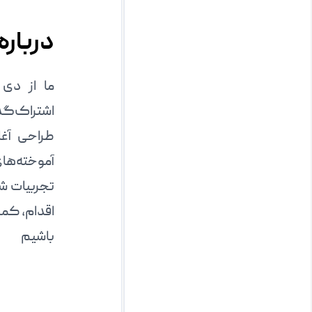
درباره 
اشتراک‌گذا
طراحی آغا
آموخته‌های 
تجربیات شم
اقدام، کمک
باشیم