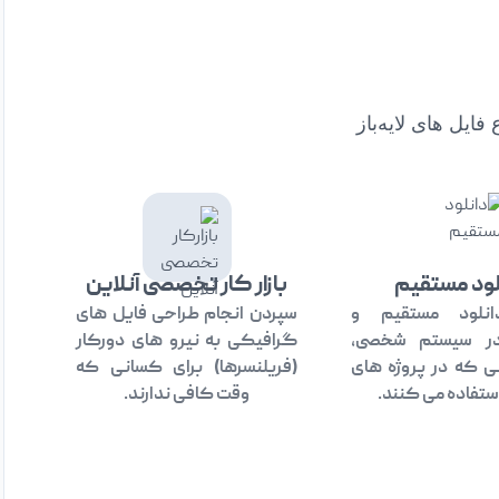
ایل های لایه‌باز
لود مستقیم
بازار کار تخصصی آنلاین
انلود مستقیم و
سپردن انجام طراحی فایل های
در سیستم شخصی،
گرافیکی به نیرو های دورکار
ی که در پروژه های
(فریلنسرها) برای کسانی که
تفاده می کنند.
وقت کافی ندارند.