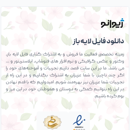
دانلود فایل لایه باز
زمینه تخصصی فعالیت ما فروش و به اشتراک گذاری فایل لایه باز،
وکتور و عکس گرافیکی و نرم افزار های فتوشاپ، ایلاستریتور و …
می باشد. ما در این سایت قصد داریم تجربیات و آموخته‌های خود را
اگر چند ناچیز، با شما عزیزان به اشتراک بگذاریم و در این راه از
تجربیات شما عزیزان نیز بهره‌مند شویم. امیدواریم که با قدم نهادن
در این راه بتوانیم کمکی به دوستان و هموطنان خود در این مرز و
بوم کرده باشیم.