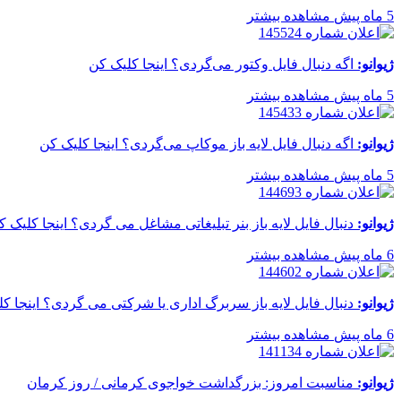
5 ماه پیش
مشاهده بیشتر
ژیوانو:
اگه دنبال فایل وکتور می‌گردی؟ اینجا کلیک کن
5 ماه پیش
مشاهده بیشتر
ژیوانو:
اگه دنبال فایل لایه باز موکاپ می‌گردی؟ اینجا کلیک کن
5 ماه پیش
مشاهده بیشتر
ژیوانو:
دنبال فایل لایه باز بنر تبلیغاتی مشاغل می گردی؟ اینجا کلیک ک
6 ماه پیش
مشاهده بیشتر
ژیوانو:
دنبال فایل لایه باز سربرگ اداری یا شرکتی می گردی؟ اینجا ک
6 ماه پیش
مشاهده بیشتر
ژیوانو:
مناسبت امروز: بزرگداشت خواجوی کرمانی / روز کرمان