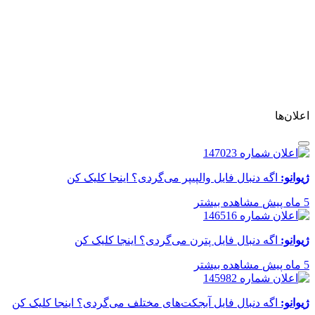
اعلان‌ها
ژیوانو:
اگه دنبال فایل والپیپر می‌گردی؟ اینجا کلیک کن
5 ماه پیش
مشاهده بیشتر
ژیوانو:
اگه دنبال فایل پترن می‌گردی؟ اینجا کلیک کن
5 ماه پیش
مشاهده بیشتر
ژیوانو:
اگه دنبال فایل آبجکت‌های مختلف می‌گردی؟ اینجا کلیک کن