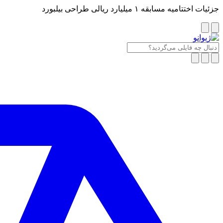
جزئیات اختتامیه مسابقه ۱ میلیارد ریالی طراحی بیلبورد