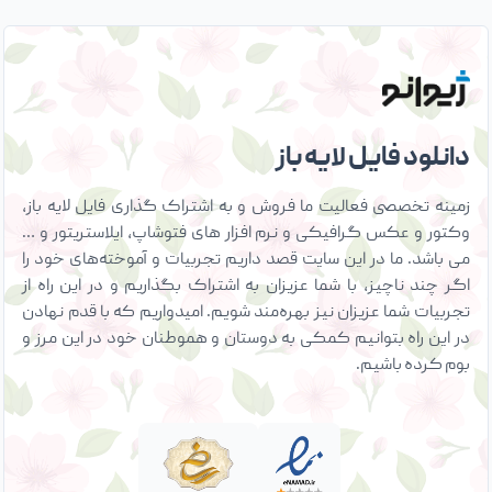
دانلود فایل لایه باز
زمینه تخصصی فعالیت ما فروش و به اشتراک گذاری فایل لایه باز،
وکتور و عکس گرافیکی و نرم افزار های فتوشاپ، ایلاستریتور و …
می باشد. ما در این سایت قصد داریم تجربیات و آموخته‌های خود را
اگر چند ناچیز، با شما عزیزان به اشتراک بگذاریم و در این راه از
تجربیات شما عزیزان نیز بهره‌مند شویم. امیدواریم که با قدم نهادن
در این راه بتوانیم کمکی به دوستان و هموطنان خود در این مرز و
بوم کرده باشیم.