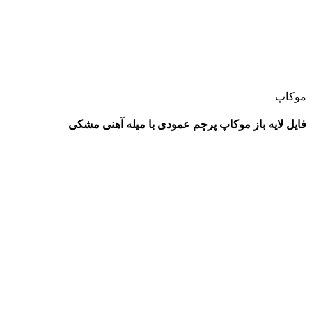
موکاپ
فایل لایه باز موکاپ پرچم عمودی با میله آهنی مشکی