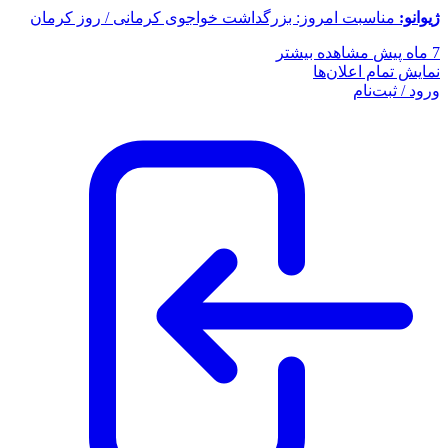
ژیوانو:
مناسبت امروز: بزرگداشت خواجوی کرمانی / روز کرمان
7 ماه پیش
مشاهده بیشتر
نمایش تمام اعلان‌ها
ورود / ثبت‌نام