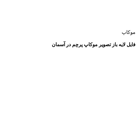
موکاپ
فایل لایه باز تصویر موکاپ پرچم در آسمان