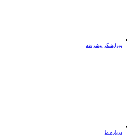
ویرایشگر پیشرفته
درباره ما