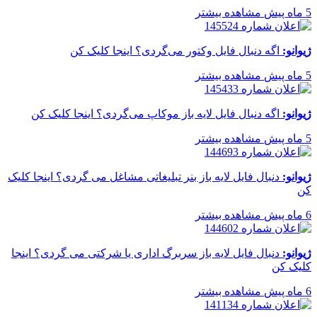
5 ماه پیش
مشاهده بیشتر
ژیوانو:
اگه دنبال فایل وکتور می‌گردی؟ اینجا کلیک کن
5 ماه پیش
مشاهده بیشتر
ژیوانو:
اگه دنبال فایل لایه باز موکاپ می‌گردی؟ اینجا کلیک کن
5 ماه پیش
مشاهده بیشتر
ژیوانو:
دنبال فایل لایه باز بنر تبلیغاتی مشاغل می گردی؟ اینجا کلیک
کن
6 ماه پیش
مشاهده بیشتر
ژیوانو:
دنبال فایل لایه باز سربرگ اداری یا شرکتی می گردی؟ اینجا
کلیک کن
6 ماه پیش
مشاهده بیشتر