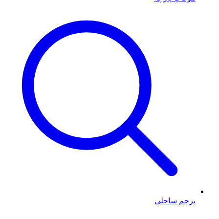
پرچم ساحلی