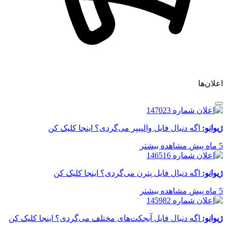
اعلان‌ها
ژیوانو:
اگه دنبال فایل والپیپر می‌گردی؟ اینجا کلیک کن
5 ماه پیش
مشاهده بیشتر
ژیوانو:
اگه دنبال فایل پترن می‌گردی؟ اینجا کلیک کن
5 ماه پیش
مشاهده بیشتر
ژیوانو:
اگه دنبال فایل آبجکت‌های مختلف می‌گردی؟ اینجا کلیک کن