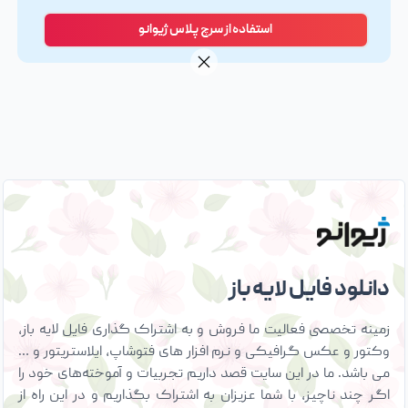
استفاده از سرچ پلاس ژیوانو
دانلود فایل لایه باز
زمینه تخصصی فعالیت ما فروش و به اشتراک گذاری فایل لایه باز،
وکتور و عکس گرافیکی و نرم افزار های فتوشاپ، ایلاستریتور و …
می باشد. ما در این سایت قصد داریم تجربیات و آموخته‌های خود را
اگر چند ناچیز، با شما عزیزان به اشتراک بگذاریم و در این راه از