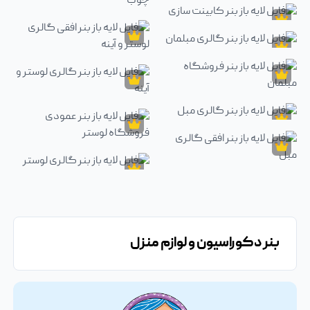
بنر دکوراسیون و لوازم منزل
فایل لایه باز بنر استوری اینستاگرام کابینت سازی
بنر دکوراسیون و لوازم منزل
بنر دکوراسیون و لوازم منزل
فایل لایه باز بنر استوری اینستاگرام
فایل لایه باز بنر کابینت سازی
بنر دکوراسیون و لوازم منزل
بنر دکوراسیون و لوازم منزل
فایل لایه باز بنر گالری مبلمان
فایل لایه باز بنر افقی گالری لوستر و آین
بنر دکوراسیون و لوازم منزل
بنر دکوراسیون و لوازم منزل
فایل لایه باز بنر فروشگاه مبلمان
فایل لایه باز بنر گالری لوستر و آینه
بنر دکوراسیون و لوازم منزل
فایل لایه باز بنر گالری مبل
بنر دکوراسیون و لوازم منزل
فایل لایه باز بنر عمودی فروشگاه لوست
بنر دکوراسیون و لوازم منزل
فایل لایه باز بنر گالری لوستر
بنر دکوراسیون و لوازم منزل