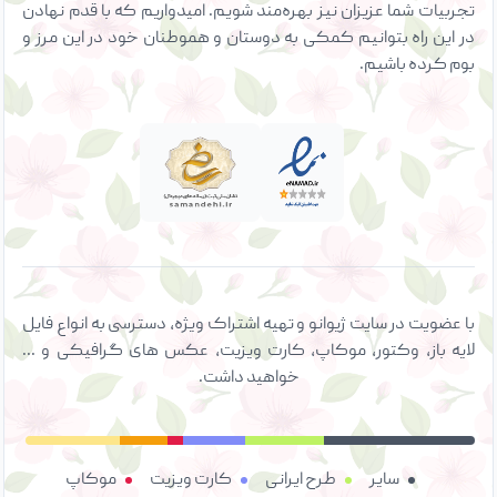
تجربیات شما عزیزان نیز بهره‌مند شویم. امیدواریم که با قدم نهادن
در این راه بتوانیم کمکی به دوستان و هموطنان خود در این مرز و
بوم کرده باشیم.
با عضویت در سایت ژیوانو و تهیه اشتراک ویژه، دسترسی به انواع فایل
لایه باز، وکتور، موکاپ، کارت ویزیت، عکس های گرافیکی و ...
خواهید داشت.
سایر
طرح ایرانی
کارت ویزیت
موکاپ