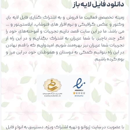
دانلود فایل لایه باز
زمینه تخصصی فعالیت ما فروش و به اشتراک گذاری فایل لایه باز،
وکتور و عکس گرافیکی و نرم افزار های فتوشاپ، ایلاستریتور و …
می باشد. ما در این سایت قصد داریم تجربیات و آموخته‌های خود را
اگر چند ناچیز، با شما عزیزان به اشتراک بگذاریم و در این راه از
تجربیات شما عزیزان نیز بهره‌مند شویم. امیدواریم که با قدم نهادن
در این راه بتوانیم کمکی به دوستان و هموطنان خود در این مرز و
بوم کرده باشیم.
با عضویت در سایت ژیوانو و تهیه اشتراک ویژه، دسترسی به انواع فایل