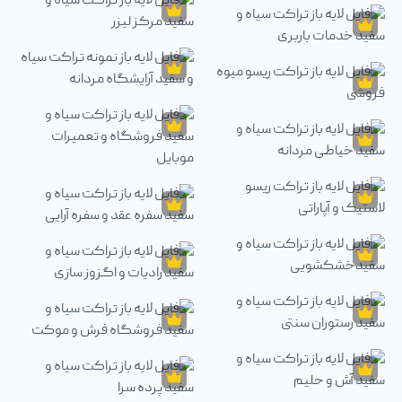
تراکت
تراکت
فایل لایه باز تراکت سیاه و سفید نان فا
فایل لایه باز تراکت سیاه و سفید تراشکاری
تراکت
تراکت
فایل لایه باز تراکت سیاه و سفید مرکز ل
فایل لایه باز تراکت سیاه و سفید خدمات باربری
تراکت
تراکت
فایل لایه باز نمونه تراکت سیاه و سفید
فایل لایه باز تراکت ریسو میوه فروشی
تراکت
تراکت
فایل لایه باز تراکت سیاه و سفید خیاطی مردانه
فایل لایه باز تراکت سیاه و سفید فروش
تراکت
تراکت
فایل لایه باز تراکت ریسو لاستیک و آپاراتی
فایل لایه باز تراکت سیاه و سفید سفره ع
تراکت
تراکت
فایل لایه باز تراکت سیاه و سفیدخشکشویی
فایل لایه باز تراکت سیاه و سفید رادیا
تراکت
تراکت
فایل لایه باز تراکت سیاه و سفید رستوران سنتی
فایل لایه باز تراکت سیاه و سفید فر