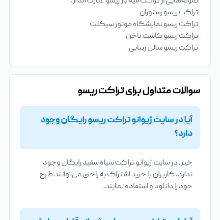
نمونه‌هایی از تراکت لایه باز ریسو عبارت اند از:
تراکت ریسو رستوران
تراکت ریسو نمایشگاه موتور سیکلت
تراکت ریسو کاشت ناخن
تراکت ریسو سالن زیبایی
سوالات متداول برای تراکت ریسو
آیا در سایت ژیوانو تراکت ریسو رایگان وجود
دارد؟
خیر، در سایت ژیوانو تراکت سیاه سفید رایگان وجود
ندارد. کاربران با خرید اشتراک به راحتی می‌توانند طرح
خود را دانلود و استفاده نمایند.