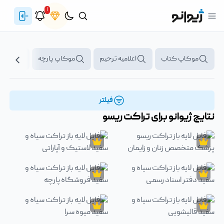
۱
موکاپ کتاب
اعلامیه ترحیم
موکاپ پارچه
پرچم
فیلتر
نتایج ژیوانو برای
تراکت ریسو
تراکت
فایل لایه باز تراکت سیاه و سفید آش و 
تراکت
تراکت
فایل لایه باز تراکت ریسو پزشک متخصص زنان و زایمان
فایل لایه باز تراکت سیاه و سفید لاستیک
تراکت
تراکت
فایل لایه باز تراکت سیاه و سفید دفتر اسناد رسمی
فایل لایه باز تراکت سیاه و سفید فروش