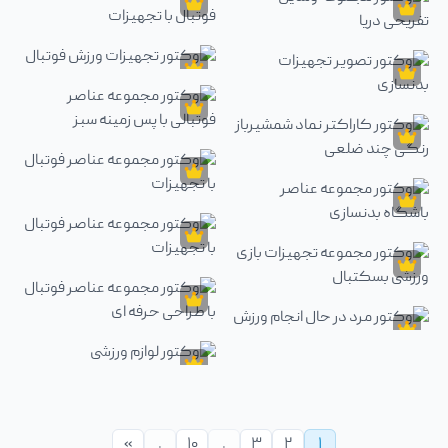
وکتور
وکتور
وکتور مجموعه تجهیزات ورزشی مختلف
وکتور مت بدنسازی صورتی
وکتور
وکتور
وکتور تصویر مجموعه عناصر فوتبال با
وکتور مجموعه وسایل تفریحی دریا
وکتور
وکتور تجهیزات ورزش فوتبال
وکتور
وکتور تصویر تجهیزات بدنسازی
وکتور
وکتور مجموعه عناصر فوتبالی با پس زم
وکتور
وکتور کاراکتر نماد شمشیرباز رنگی چند ضلعی
وکتور
وکتور مجموعه عناصر فوتبال با تجهیزا
وکتور
وکتور مجموعه عناصر باشگاه بدنسازی
وکتور
وکتور مجموعه عناصر فوتبال با تجهیزا
وکتور
وکتور مجموعه تجهیزات بازی ورزشی بسکتبال
وکتور
وکتور مجموعه عناصر فوتبال با طراحی 
وکتور
وکتور لوازم ورزشی
»
.
۱۰
.
۳
۲
۱