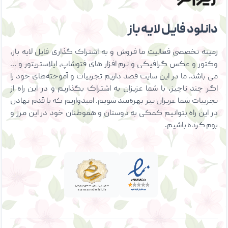
دانلود فایل لایه باز
زمینه تخصصی فعالیت ما فروش و به اشتراک گذاری فایل لایه باز،
وکتور و عکس گرافیکی و نرم افزار های فتوشاپ، ایلاستریتور و …
می باشد. ما در این سایت قصد داریم تجربیات و آموخته‌های خود را
اگر چند ناچیز، با شما عزیزان به اشتراک بگذاریم و در این راه از
تجربیات شما عزیزان نیز بهره‌مند شویم. امیدواریم که با قدم نهادن
در این راه بتوانیم کمکی به دوستان و هموطنان خود در این مرز و
بوم کرده باشیم.