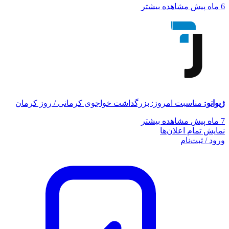
6 ماه پیش
مشاهده بیشتر
ژیوانو:
مناسبت امروز: بزرگداشت خواجوی کرمانی / روز کرمان
7 ماه پیش
مشاهده بیشتر
نمایش تمام اعلان‌ها
ورود / ثبت‌نام