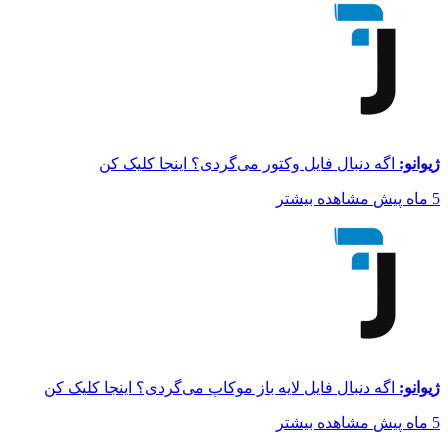
ژیوانو:
اگه دنبال فایل وکتور می‌گردی؟ اینجا کلیک کن
5 ماه پیش
مشاهده بیشتر
ژیوانو:
اگه دنبال فایل لایه باز موکاپ می‌گردی؟ اینجا کلیک کن
5 ماه پیش
مشاهده بیشتر