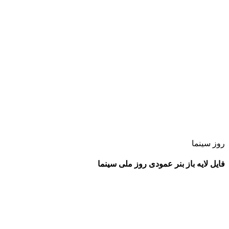
روز سینما
فایل لایه باز بنر عمودی روز ملی سینما