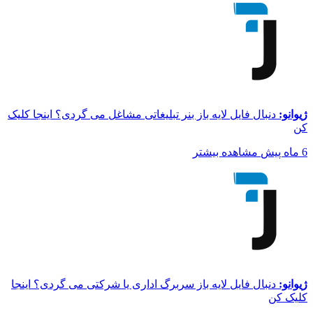
ژیوانو:
دنبال فایل لایه باز بنر تبلیغاتی مشاغل می گردی؟ اینجا کلیک
کن
6 ماه پیش
مشاهده بیشتر
ژیوانو:
دنبال فایل لایه باز سربرگ اداری یا شرکتی می گردی؟ اینجا
کلیک کن