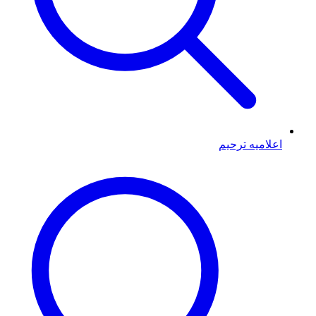
اعلامیه ترحیم