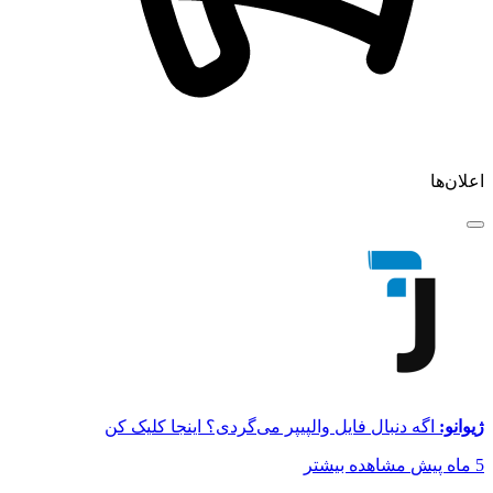
اعلان‌ها
ژیوانو:
اگه دنبال فایل والپیپر می‌گردی؟ اینجا کلیک کن
5 ماه پیش
مشاهده بیشتر