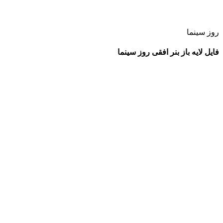
روز سینما
فایل لایه باز بنر افقی روز سینما