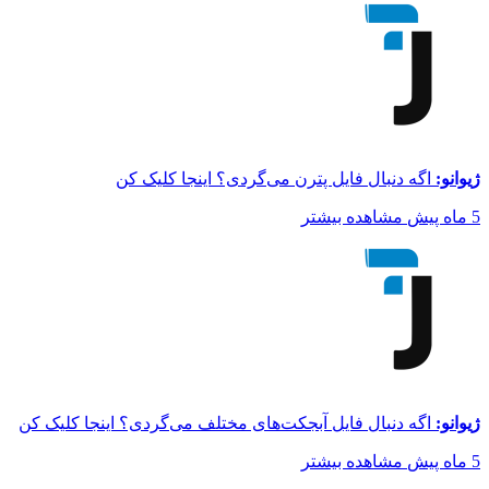
ژیوانو:
اگه دنبال فایل پترن می‌گردی؟ اینجا کلیک کن
5 ماه پیش
مشاهده بیشتر
ژیوانو:
اگه دنبال فایل آبجکت‌های مختلف می‌گردی؟ اینجا کلیک کن
5 ماه پیش
مشاهده بیشتر