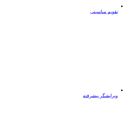
تقویم مناسبتی
ویرایشگر پیشرفته