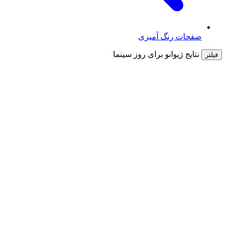
صفحات رنگ آمیزی
نتایج ژیوانو برای
روز سینما
فیلتر