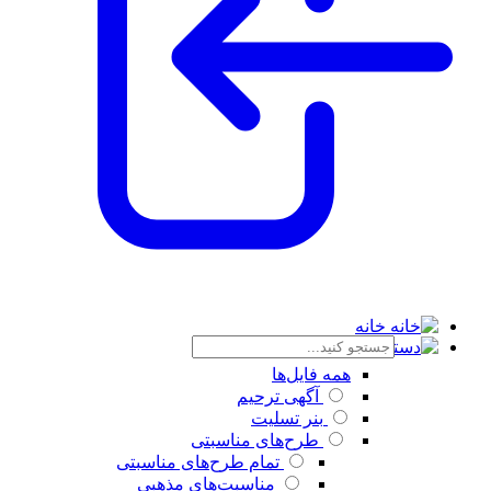
خانه
دسته بندی
همه فایل‌ها
آگهی ترحیم
بنر تسلیت
طرح‌های مناسبتی
تمام طرح‌های مناسبتی
مناسبت‌های مذهبی