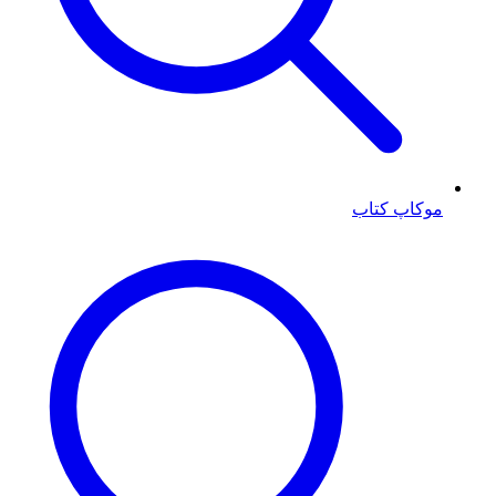
موکاپ کتاب