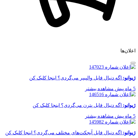
اعلان‌ها
ژیوانو:
اگه دنبال فایل والپیپر می‌گردی؟ اینجا کلیک کن
5 ماه پیش
مشاهده بیشتر
ژیوانو:
اگه دنبال فایل پترن می‌گردی؟ اینجا کلیک کن
5 ماه پیش
مشاهده بیشتر
ژیوانو:
اگه دنبال فایل آبجکت‌های مختلف می‌گردی؟ اینجا کلیک کن