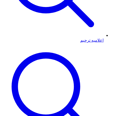
اعلامیه ترحیم