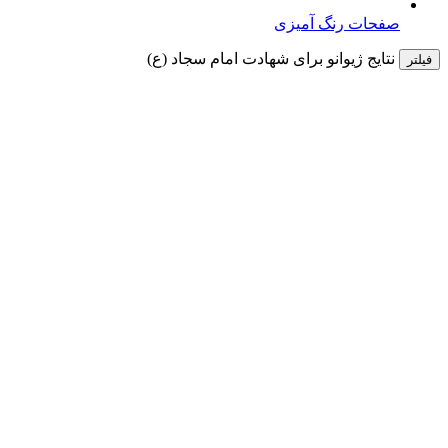
صفحات رنگ آمیزی
نتایج ژیوانو برای
شهادت امام سجاد (ع)
فیلتر