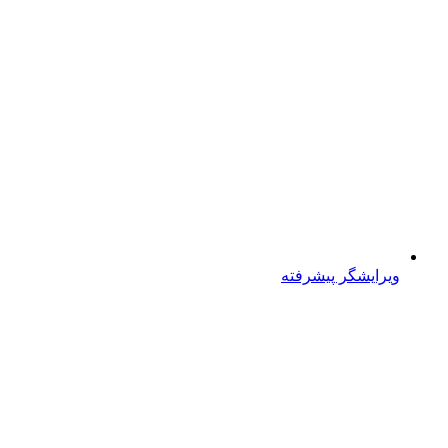
ویرایشگر پیشرفته