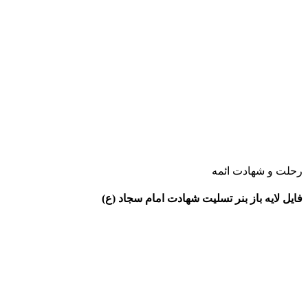
رحلت و شهادت ائمه
فایل لایه باز بنر تسلیت شهادت امام سجاد (ع)