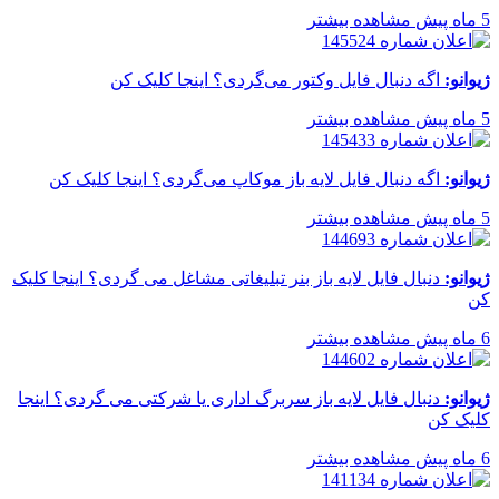
5 ماه پیش
مشاهده بیشتر
ژیوانو:
اگه دنبال فایل وکتور می‌گردی؟ اینجا کلیک کن
5 ماه پیش
مشاهده بیشتر
ژیوانو:
اگه دنبال فایل لایه باز موکاپ می‌گردی؟ اینجا کلیک کن
5 ماه پیش
مشاهده بیشتر
ژیوانو:
دنبال فایل لایه باز بنر تبلیغاتی مشاغل می گردی؟ اینجا کلیک
کن
6 ماه پیش
مشاهده بیشتر
ژیوانو:
دنبال فایل لایه باز سربرگ اداری یا شرکتی می گردی؟ اینجا
کلیک کن
6 ماه پیش
مشاهده بیشتر