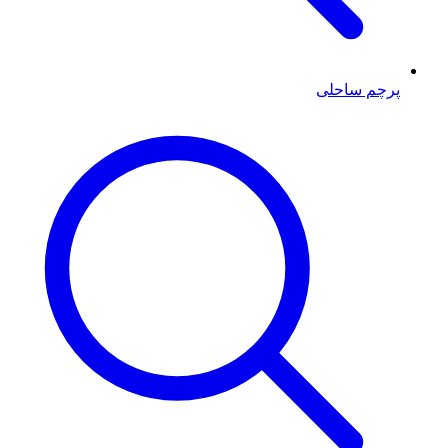
پرچم ساحلی