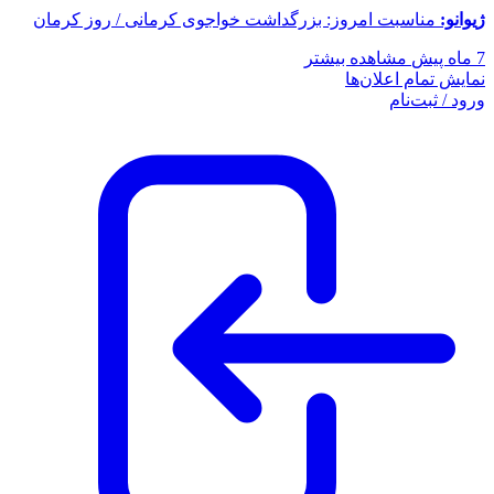
ژیوانو:
مناسبت امروز: بزرگداشت خواجوی کرمانی / روز کرمان
7 ماه پیش
مشاهده بیشتر
نمایش تمام اعلان‌ها
ورود / ثبت‌نام