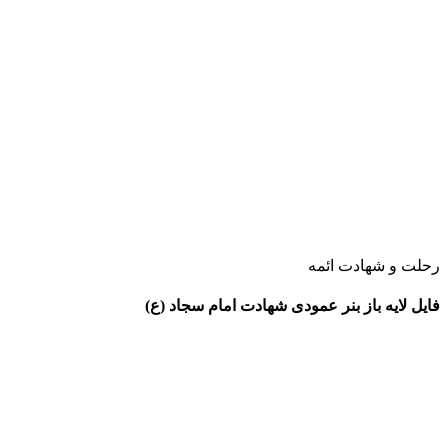
رحلت و شهادت ائمه
فایل لایه باز بنر عمودی شهادت امام سجاد (ع)