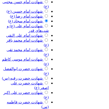
شهادت امام حسن مجتبی
(ع)
شهادت امام حسین (ع)
شهادت امام رضا (ع)
شهادت امام سجاد (ع)
شهادت امام علی (ع) و
شب‌های قدر
شهادت امام علی النقی
شهادت امام محمد باقر
(ع)
شهادت امام محمد تقی
(ع)
شهادت امام موسی کاظم
(ع)
شهادت حضرت ابوالفضل
(ع)
شهادت حضرت رقیه (س)
شهادت حضرت علی
اصغر (ع)
شهادت حضرت علی اکبر
(ع)
شهادت حضرت فاطمه
(س)