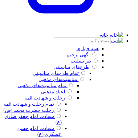
خانه
دسته بندی
همه فایل‌ها
آگهی ترحیم
بنر تسلیت
طرح‌های مناسبتی
تمام طرح‌های مناسبتی
مناسبت‌های مذهبی
تمام مناسبت‌های مذهبی
اعیاد مذهبی
رحلت و شهادت ائمه
تمام رحلت و شهادت ائمه
رحلت حضرت محمد (ص)
شهادت امام جعفر صادق
(ع)
شهادت امام حسن
عسکری (ع)