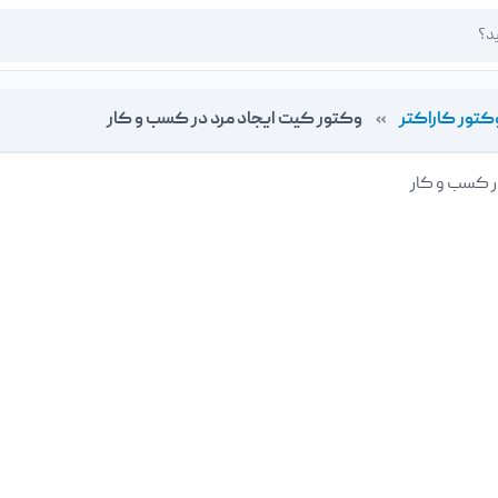
کتور کاراکتر
»
وکتور کیت ایجاد مرد در کسب و کار