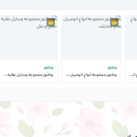
وکتور
وکتور
وکتور تصویر مجموعه انواع اتومبیل های مختلف
وکتور مجموعه انواع اتومبیل های مختلف
وکتور مجموعه وسایل نقلیه حمل و نقل