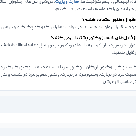
ای تبلیغاتی ، اینفوگرافیک‌ها،
کارت ویزیت‌
، بروشور‌، من‌های رستوران‌، 
ی هر ایده‌ای را که داشته باشیم، طراحی کنیم.
گو از وکتور استفاده کنیم؟
مستقل از رزولوشن هستند. می‌توان آن‌ها را بزرگ و کوچک کرد و در هر ر
ز فایل‌های لایه باز وکتور پشتیبانی می‌کنند؟
ادوبی
فایل بدهید.
کسب و کار ،وکتور بازرگان ، وکتور سر پا دست مختلف ، وکتور کاراکتر 
ت مرد در تجارت، وکتور مرد در تجارت،وکتور تصویر مرد در کسب و کار 
ر مناسب انیمیشن،