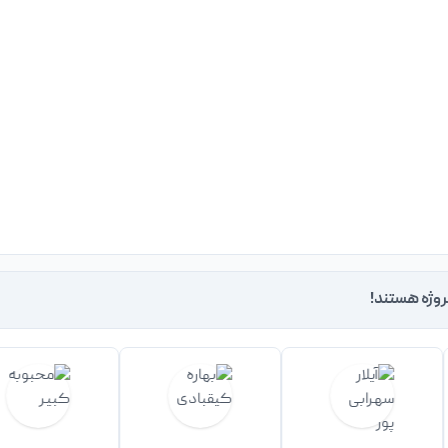
روژه هستند!