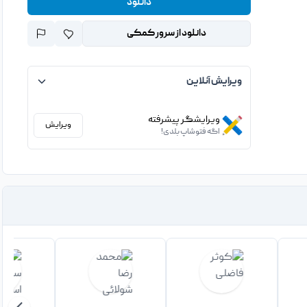
دانلود
دانلود از سرور کمکی
ویرایش آنلاین
ویرایشگر پیشرفته
ویرایش
اگه فتوشاپ بلدی!