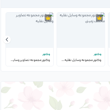
وکتور
وکتور
وکتور مجموعه وسایل نقلیه مختلف زمینی
وکتور مجموعه تصاویر وسایل نقلیه