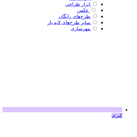
ابزار طراحی
عکس
طرح‌های رایگان
سایر طرح‌های لایه باز
مهرسازی
کبری