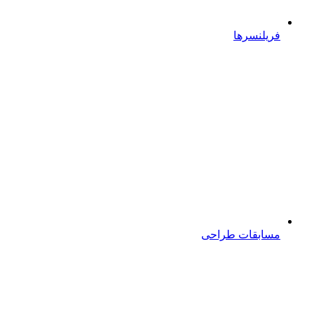
فریلنسرها
مسابقات طراحی