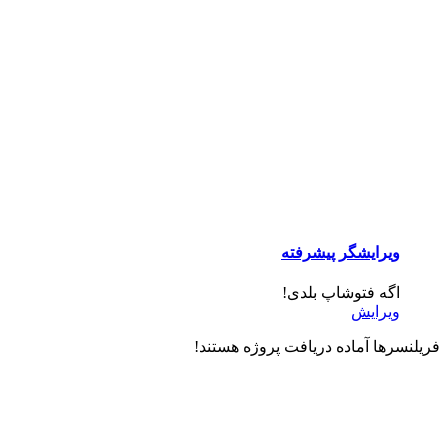
ویرایشگر پیشرفته
اگه فتوشاپ بلدی!
ویرایش
فریلنسرها آماده دریافت پروژه هستند!