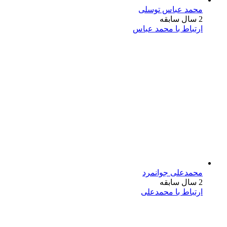
محمد عباس توسلی
2 سال سابقه
ارتباط با محمد عباس
محمدعلی جوانمرد
2 سال سابقه
ارتباط با محمدعلی