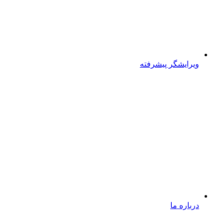
ویرایشگر پیشرفته
درباره ما