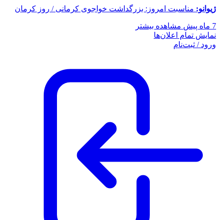
ژیوانو:
مناسبت امروز: بزرگداشت خواجوی کرمانی / روز کرمان
7 ماه پیش
مشاهده بیشتر
نمایش تمام اعلان‌ها
ورود / ثبت‌نام