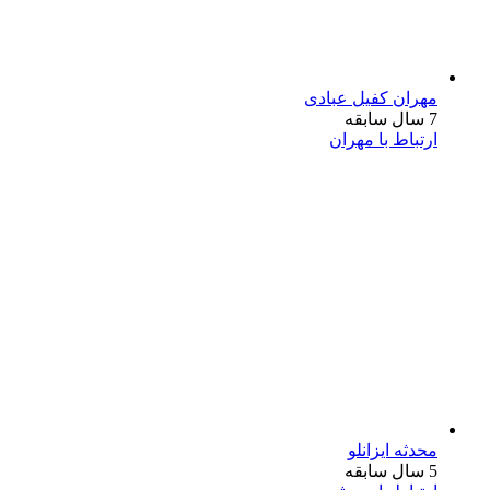
مهران کفیل عبادی
7 سال سابقه
ارتباط با مهران
محدثه ایزانلو
5 سال سابقه