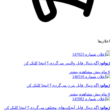
اعلان‌ها
ژیوانو:
اگه دنبال فایل والپیپر می‌گردی؟ اینجا کلیک کن
6 ماه پیش
مشاهده بیشتر
ژیوانو:
اگه دنبال فایل پترن می‌گردی؟ اینجا کلیک کن
6 ماه پیش
مشاهده بیشتر
ژیوانو:
اگه دنبال فایل آبجکت‌های مختلف می‌گردی؟ اینجا کلیک کن