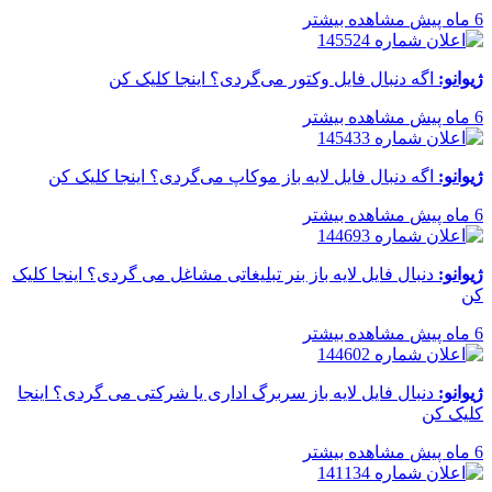
6 ماه پیش
مشاهده بیشتر
ژیوانو:
اگه دنبال فایل وکتور می‌گردی؟ اینجا کلیک کن
6 ماه پیش
مشاهده بیشتر
ژیوانو:
اگه دنبال فایل لایه باز موکاپ می‌گردی؟ اینجا کلیک کن
6 ماه پیش
مشاهده بیشتر
ژیوانو:
دنبال فایل لایه باز بنر تبلیغاتی مشاغل می گردی؟ اینجا کلیک
کن
6 ماه پیش
مشاهده بیشتر
ژیوانو:
دنبال فایل لایه باز سربرگ اداری یا شرکتی می گردی؟ اینجا
کلیک کن
6 ماه پیش
مشاهده بیشتر