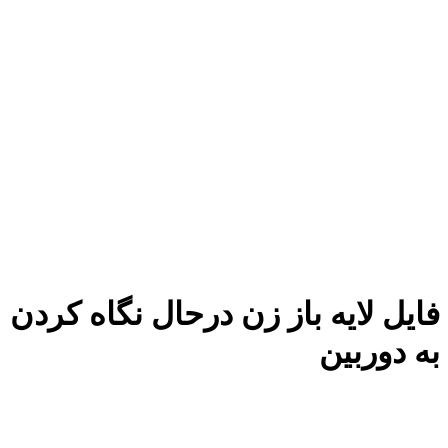
فایل لایه باز زن درحال نگاه کردن
به دوربین