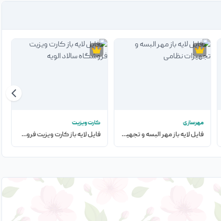
مهرسازی
کارت ویزیت
فایل لایه باز مهر البسه و تجهیزات نظامی
فایل لایه باز کارت ویزیت فروشگاه سالاد الویه