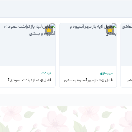
مهرسازی
تراکت
اشی
فایل لایه باز مهر آبمیوه و بستنی
فایل لایه باز تراکت عمودی آبمیوه و بستنی