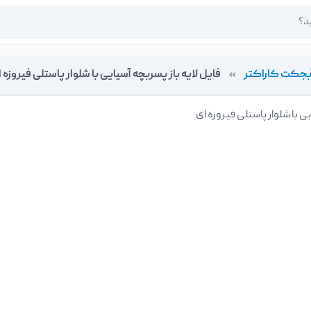
بجکت کاراکتر
»
فایل لایه باز پسربچه آسیایی با شلوار پاستلی فیروزه 