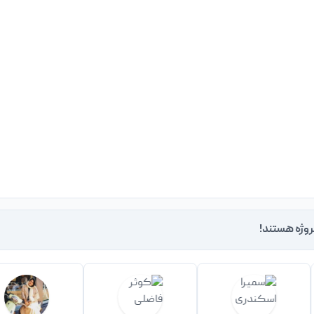
روژه هستند!