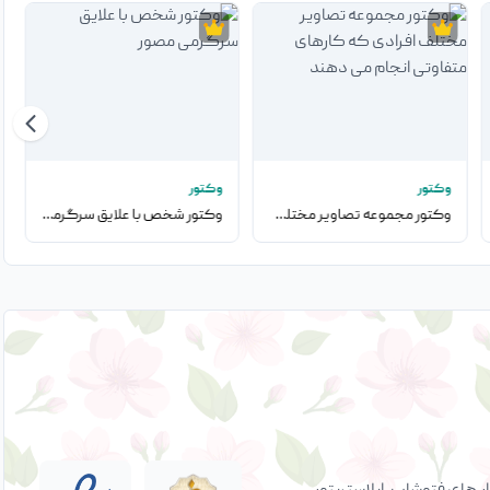
وکتور
وکتور
وکتور مجموعه تصاویر مختلف افرادی که کارهای متفاوتی انجام می دهند
وکتور شخص با علایق سرگرمی مصور