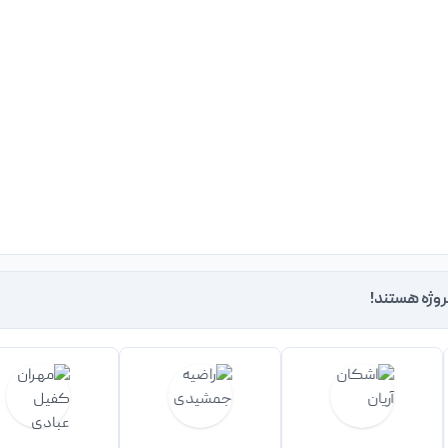
روژه هستند!