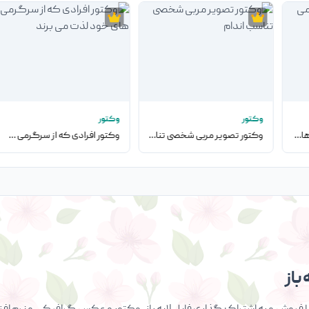
وکتور
وکتور
وکتور افراد که از سرگرمی های خود لذت می برند
وکتور تصویر مربی شخصی تناسب اندام
وکتور افرادی که از سرگرمی های خود لذت می برند
باز