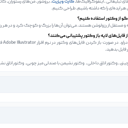
ای تبلیغاتی ، اینفوگرافیک‌ها،
کارت ویزیت‌
، بروشور‌، من‌های رستوران‌، 
ی هر ایده‌ای را که داشته باشیم، طراحی کنیم.
گو از وکتور استفاده کنیم؟
مستقل از رزولوشن هستند. می‌توان آن‌ها را بزرگ و کوچک کرد و در هر ر
ز فایل‌های لایه باز وکتور پشتیبانی می‌کنند؟
ادوبی
فایل بدهید.
ینی ، وکتور اتاق داخلی ، وکتور نشیمن با صندلی میز چوبی، وکتور اتاق ن