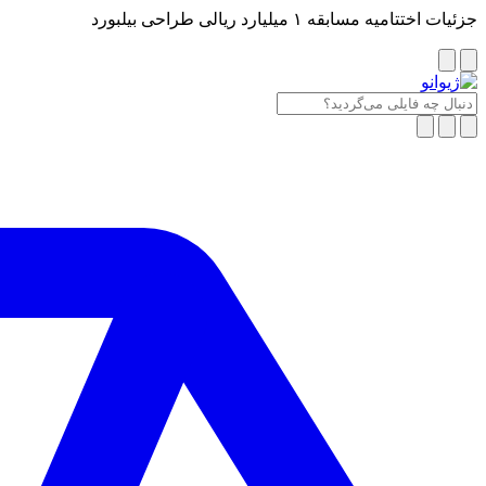
جزئیات اختتامیه مسابقه ۱ میلیارد ریالی طراحی بیلبورد