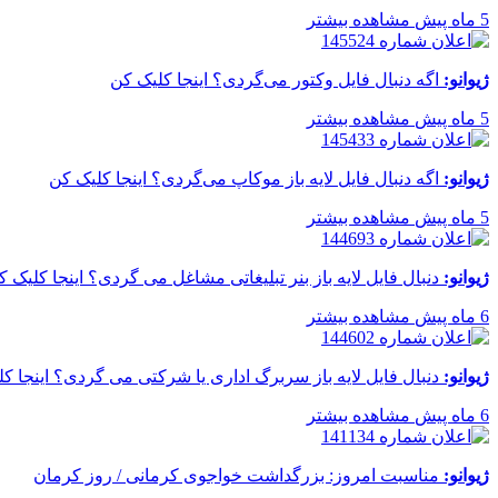
5 ماه پیش
مشاهده بیشتر
ژیوانو:
اگه دنبال فایل وکتور می‌گردی؟ اینجا کلیک کن
5 ماه پیش
مشاهده بیشتر
ژیوانو:
اگه دنبال فایل لایه باز موکاپ می‌گردی؟ اینجا کلیک کن
5 ماه پیش
مشاهده بیشتر
ژیوانو:
دنبال فایل لایه باز بنر تبلیغاتی مشاغل می گردی؟ اینجا کلیک ک
6 ماه پیش
مشاهده بیشتر
ژیوانو:
دنبال فایل لایه باز سربرگ اداری یا شرکتی می گردی؟ اینجا ک
6 ماه پیش
مشاهده بیشتر
ژیوانو:
مناسبت امروز: بزرگداشت خواجوی کرمانی / روز کرمان