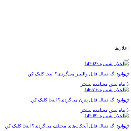
اعلان‌ها
ژیوانو:
اگه دنبال فایل والپیپر می‌گردی؟ اینجا کلیک کن
5 ماه پیش
مشاهده بیشتر
ژیوانو:
اگه دنبال فایل پترن می‌گردی؟ اینجا کلیک کن
5 ماه پیش
مشاهده بیشتر
ژیوانو:
اگه دنبال فایل آبجکت‌های مختلف می‌گردی؟ اینجا کلیک کن