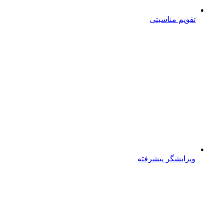
تقویم مناسبتی
ویرایشگر پیشرفته