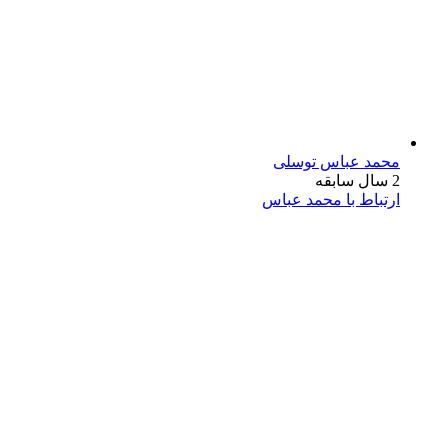
محمد عباس توسلی
2 سال سابقه
ارتباط با محمد عباس