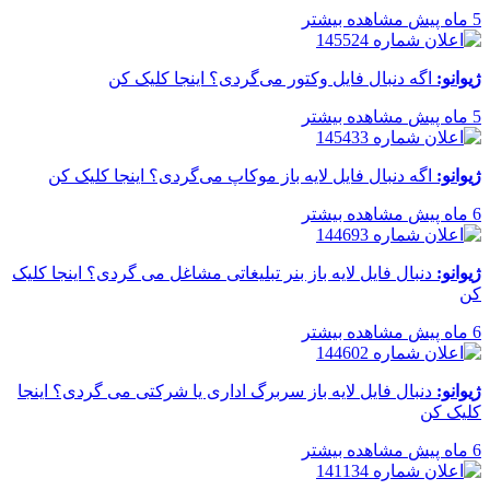
5 ماه پیش
مشاهده بیشتر
ژیوانو:
اگه دنبال فایل وکتور می‌گردی؟ اینجا کلیک کن
5 ماه پیش
مشاهده بیشتر
ژیوانو:
اگه دنبال فایل لایه باز موکاپ می‌گردی؟ اینجا کلیک کن
6 ماه پیش
مشاهده بیشتر
ژیوانو:
دنبال فایل لایه باز بنر تبلیغاتی مشاغل می گردی؟ اینجا کلیک
کن
6 ماه پیش
مشاهده بیشتر
ژیوانو:
دنبال فایل لایه باز سربرگ اداری یا شرکتی می گردی؟ اینجا
کلیک کن
6 ماه پیش
مشاهده بیشتر