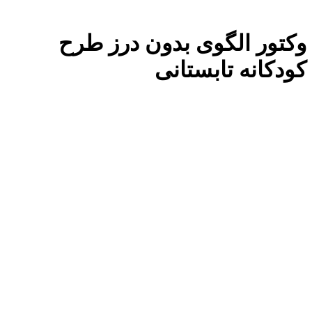
وکتور الگوی بدون درز طرح
کودکانه تابستانی