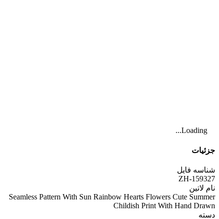
Loading...
جزئیات
شناسه فایل
ZH-159327
نام لاتین
Seamless Pattern With Sun Rainbow Hearts Flowers Cute Summer
Childish Print With Hand Drawn
دسته