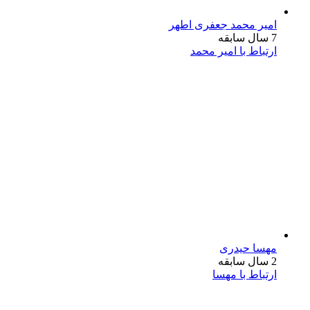
امیر محمد جعفری اطهر
7 سال سابقه
ارتباط با امیر محمد
مهسا حیدری
2 سال سابقه
ارتباط با مهسا