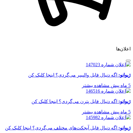
اعلان‌ها
ژیوانو:
اگه دنبال فایل والپیپر می‌گردی؟ اینجا کلیک کن
5 ماه پیش
مشاهده بیشتر
ژیوانو:
اگه دنبال فایل پترن می‌گردی؟ اینجا کلیک کن
5 ماه پیش
مشاهده بیشتر
ژیوانو:
اگه دنبال فایل آبجکت‌های مختلف می‌گردی؟ اینجا کلیک کن