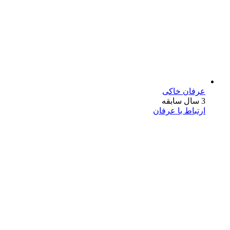
عرفان خاکی
3 سال سابقه
ارتباط با عرفان