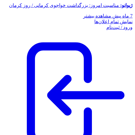
ژیوانو:
مناسبت امروز: بزرگداشت خواجوی کرمانی / روز کرمان
7 ماه پیش
مشاهده بیشتر
نمایش تمام اعلان‌ها
ورود / ثبت‌نام