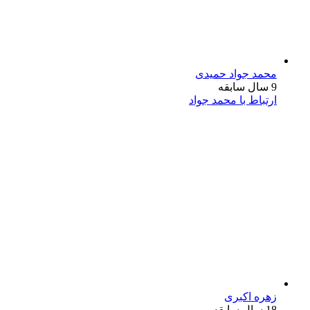
محمد جواد حمیدی
9 سال سابقه
ارتباط با محمد جواد
زهره اکبری
18 سال سابقه