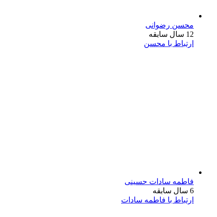
محسن رضوانی
12 سال سابقه
ارتباط با محسن
فاطمه سادات حسینی
6 سال سابقه
ارتباط با فاطمه سادات