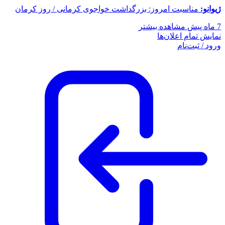
ژیوانو:
مناسبت امروز: بزرگداشت خواجوی کرمانی / روز کرمان
7 ماه پیش
مشاهده بیشتر
نمایش تمام اعلان‌ها
ورود / ثبت‌نام