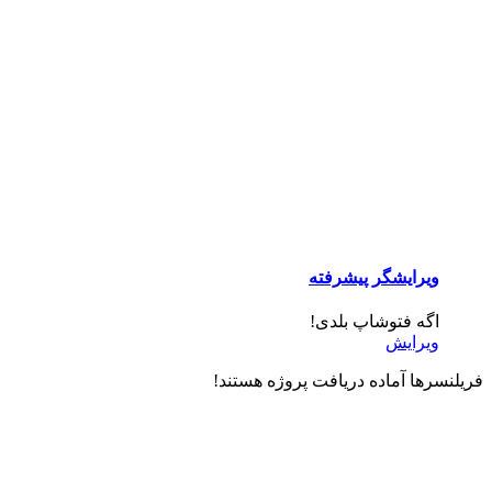
ویرایشگر پیشرفته
اگه فتوشاپ بلدی!
ویرایش
فریلنسرها آماده دریافت پروژه هستند!