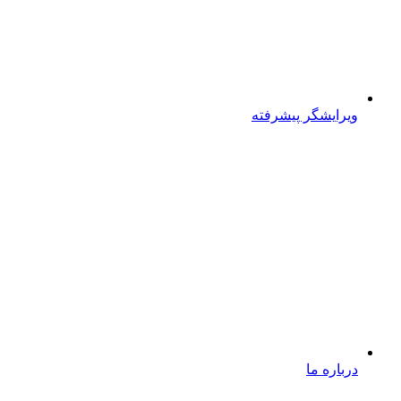
ویرایشگر پیشرفته
درباره ما