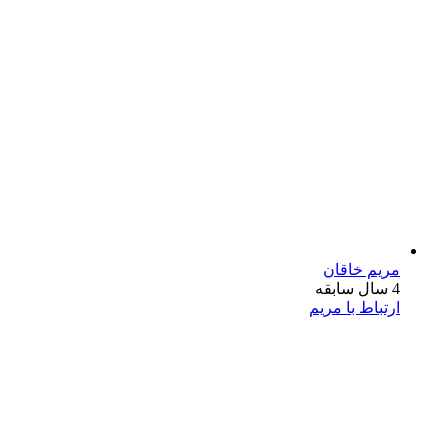
مریم خاقان
4 سال سابقه
ارتباط با مریم