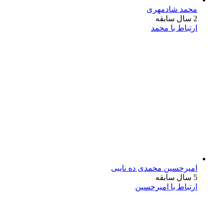
محمد شادمهری
2 سال سابقه
ارتباط با محمد
امیرحسین محمدی ده نایبی
5 سال سابقه
ارتباط با امیرحسین