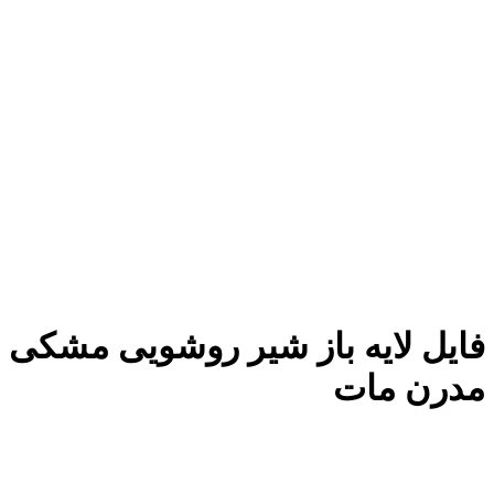
فایل لایه باز شیر روشویی مشکی
مدرن مات