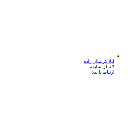
لیلا کریمیان زاده
2 سال سابقه
ارتباط با لیلا