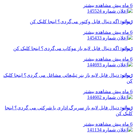
6 ماه پیش
مشاهده بیشتر
ژیوانو:
اگه دنبال فایل وکتور می‌گردی؟ اینجا کلیک کن
6 ماه پیش
مشاهده بیشتر
ژیوانو:
اگه دنبال فایل لایه باز موکاپ می‌گردی؟ اینجا کلیک کن
6 ماه پیش
مشاهده بیشتر
ژیوانو:
دنبال فایل لایه باز بنر تبلیغاتی مشاغل می گردی؟ اینجا کلیک
کن
6 ماه پیش
مشاهده بیشتر
ژیوانو:
دنبال فایل لایه باز سربرگ اداری یا شرکتی می گردی؟ اینجا
کلیک کن
6 ماه پیش
مشاهده بیشتر