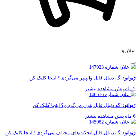
اعلان‌ها
ژیوانو:
اگه دنبال فایل والپیپر می‌گردی؟ اینجا کلیک کن
5 ماه پیش
مشاهده بیشتر
ژیوانو:
اگه دنبال فایل پترن می‌گردی؟ اینجا کلیک کن
6 ماه پیش
مشاهده بیشتر
ژیوانو:
اگه دنبال فایل آبجکت‌های مختلف می‌گردی؟ اینجا کلیک کن