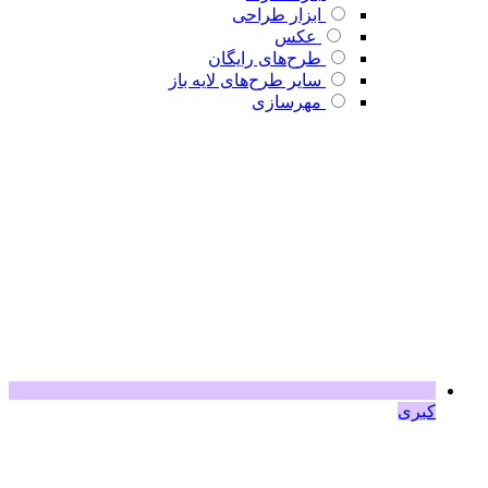
ابزار طراحی
عکس
طرح‌های رایگان
سایر طرح‌های لایه باز
مهرسازی
کبری