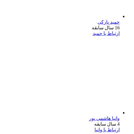
حمید پازکی
16 سال سابقه
ارتباط با حمید
وانیا هاشمی پور
4 سال سابقه
ارتباط با وانیا