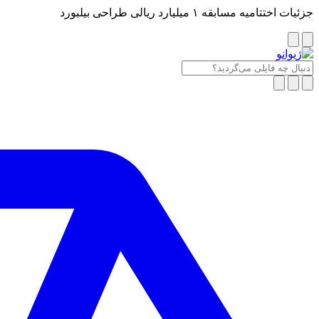
جزئیات اختتامیه مسابقه ۱ میلیارد ریالی طراحی بیلبورد