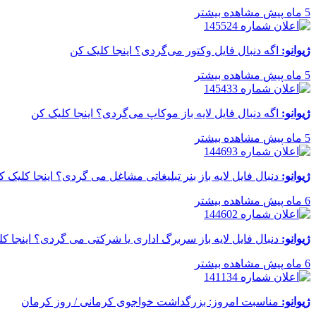
5 ماه پیش
مشاهده بیشتر
ژیوانو:
اگه دنبال فایل وکتور می‌گردی؟ اینجا کلیک کن
5 ماه پیش
مشاهده بیشتر
ژیوانو:
اگه دنبال فایل لایه باز موکاپ می‌گردی؟ اینجا کلیک کن
5 ماه پیش
مشاهده بیشتر
ژیوانو:
دنبال فایل لایه باز بنر تبلیغاتی مشاغل می گردی؟ اینجا کلیک ک
6 ماه پیش
مشاهده بیشتر
ژیوانو:
دنبال فایل لایه باز سربرگ اداری یا شرکتی می گردی؟ اینجا ک
6 ماه پیش
مشاهده بیشتر
ژیوانو:
مناسبت امروز: بزرگداشت خواجوی کرمانی / روز کرمان