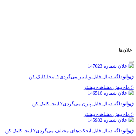
اعلان‌ها
ژیوانو:
اگه دنبال فایل والپیپر می‌گردی؟ اینجا کلیک کن
5 ماه پیش
مشاهده بیشتر
ژیوانو:
اگه دنبال فایل پترن می‌گردی؟ اینجا کلیک کن
5 ماه پیش
مشاهده بیشتر
ژیوانو:
اگه دنبال فایل آبجکت‌های مختلف می‌گردی؟ اینجا کلیک کن