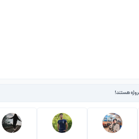
روژه هستند!