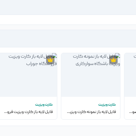
کارت ویزیت
کارت ویزیت
فایل لایه باز مهر تجهیزات صوتی
فایل لایه باز نمونه کارت ویزیت باشگاه سوارکاری
فایل لایه باز کارت ویزیت فروشگاه جوراب