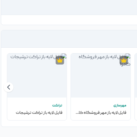
مهرسازی
تراکت
فایل لایه باز مهر فروشگاه کاموا
فایل لایه باز تراکت ترشیجات