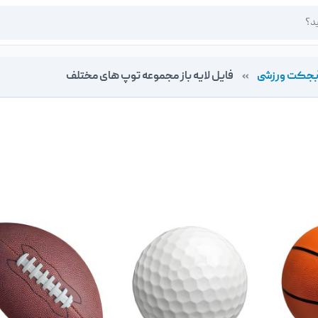
بجکت ورزشی
»
فایل لایه باز مجموعه توپ های مختلف