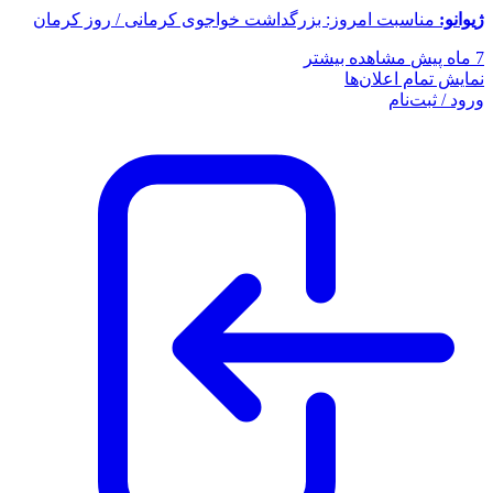
ژیوانو:
مناسبت امروز: بزرگداشت خواجوی کرمانی / روز کرمان
7 ماه پیش
مشاهده بیشتر
نمایش تمام اعلان‌ها
ورود / ثبت‌نام