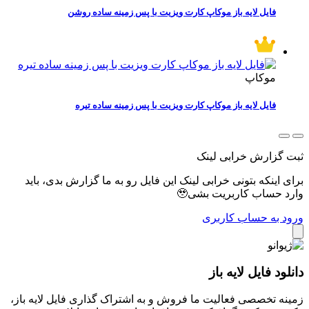
فایل لایه باز موکاپ کارت ویزیت با پس زمینه ساده روشن
موکاپ
فایل لایه باز موکاپ کارت ویزیت با پس زمینه ساده تیره
ثبت گزارش خرابی لینک
برای اینکه بتونی خرابی لینک این فایل رو به ما گزارش بدی، باید
وارد حساب کاربریت بشی🥹
ورود به حساب کاربری
دانلود فایل لایه باز
زمینه تخصصی فعالیت ما فروش و به اشتراک گذاری فایل لایه باز،