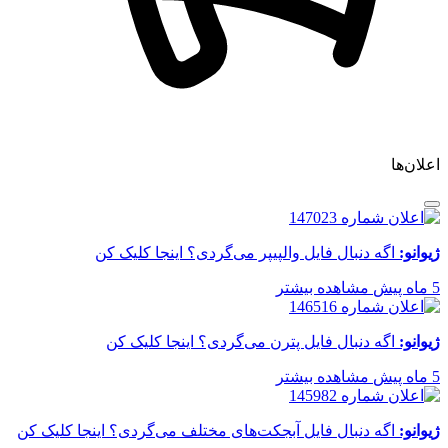
اعلان‌ها
ژیوانو:
اگه دنبال فایل والپیپر می‌گردی؟ اینجا کلیک کن
5 ماه پیش
مشاهده بیشتر
ژیوانو:
اگه دنبال فایل پترن می‌گردی؟ اینجا کلیک کن
5 ماه پیش
مشاهده بیشتر
ژیوانو:
اگه دنبال فایل آبجکت‌های مختلف می‌گردی؟ اینجا کلیک کن