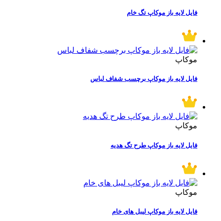
فایل لایه باز موکاپ تگ خام
موکاپ
فایل لایه باز موکاپ برچسب شفاف لباس
موکاپ
فایل لایه باز موکاپ طرح تگ هدیه
موکاپ
فایل لایه باز موکاپ لیبل های خام