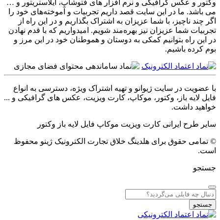
وکتور و عکس گرافیکی و نرم افزار های فتوشاپ، ایلاستریتور و …
می باشد. ما در این سایت قصد داریم تجربیات و آموخته‌های خود را
اگر چند ناچیز، با شما عزیزان به اشتراک بگذاریم و در این راه از
تجربیات شما عزیزان نیز بهره‌مند شویم. امیدواریم که با قدم نهادن
در این راه بتوانیم کمکی به دوستان و هموطنان خود در این مرز و
بوم کرده باشیم.
با عضویت در سایت ژیوانو و تهیه اشتراک ویژه، دسترسی به انواع
فایل لایه باز، وکتور، موکاپ، کارت ویزیت، عکس های گرافیکی و ...
خواهید داشت.
سایر
طرح ایرانی
کارت ویزیت
موکاپ
فایل لایه باز
وکتور
© تمامی حقوق برای هلدینگ خلاق تجارت الکترونیک ژینو محفوظ
است.
جستجو
جستجو