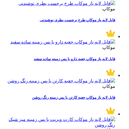
موکاپ
فایل لایه باز موکاپ طرح برچسب بطری نوشیدنی
موکاپ
فایل لایه باز موکاپ جعبه دارو با پس زمینه ساده سفید
موکاپ
فایل لایه باز موکاپ جعبه کارتن با پس زمینه رنگ روشن