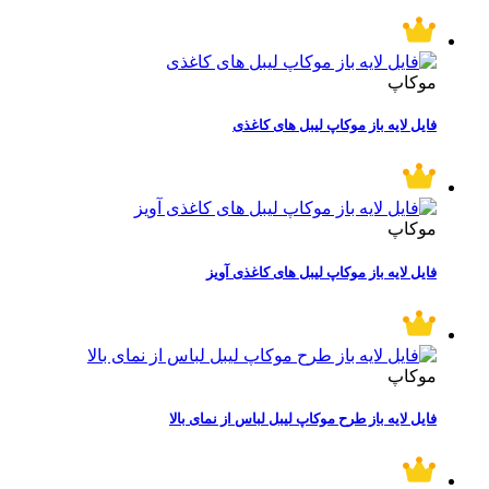
موکاپ
فایل لایه باز موکاپ لیبل های کاغذی
موکاپ
فایل لایه باز موکاپ لیبل های کاغذی آویز
موکاپ
فایل لایه باز طرح موکاپ لیبل لباس از نمای بالا