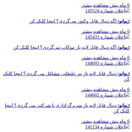
6 ماه پیش
مشاهده بیشتر
ژیوانو:
اگه دنبال فایل وکتور می‌گردی؟ اینجا کلیک کن
6 ماه پیش
مشاهده بیشتر
ژیوانو:
اگه دنبال فایل لایه باز موکاپ می‌گردی؟ اینجا کلیک کن
6 ماه پیش
مشاهده بیشتر
ژیوانو:
دنبال فایل لایه باز بنر تبلیغاتی مشاغل می گردی؟ اینجا کلیک
کن
6 ماه پیش
مشاهده بیشتر
ژیوانو:
دنبال فایل لایه باز سربرگ اداری یا شرکتی می گردی؟ اینجا
کلیک کن
6 ماه پیش
مشاهده بیشتر