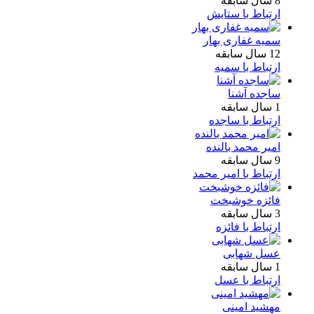
8 سال سابقه
ارتباط با ستایش
سمیه غفاری بهار
12 سال سابقه
ارتباط با سمیه
ساجده آشنا
1 سال سابقه
ارتباط با ساجده
امیر محمد بالنده
9 سال سابقه
ارتباط با امیر محمد
فائزه خوشبخت
3 سال سابقه
ارتباط با فائزه
عسل شهابی
1 سال سابقه
ارتباط با عسل
مهشید امینی