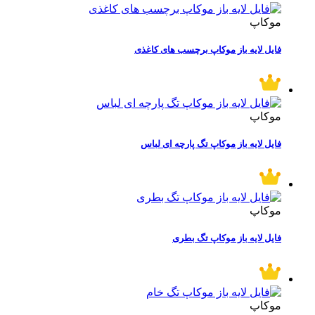
موکاپ
فایل لایه باز موکاپ برچسب‌ های کاغذی
موکاپ
فایل لایه باز موکاپ تگ پارچه ای لباس
موکاپ
فایل لایه باز موکاپ تگ بطری
موکاپ