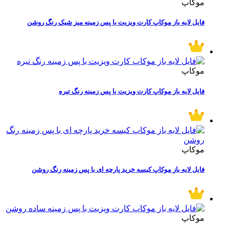
موکاپ
فایل لایه باز موکاپ کارت ویزیت با پس زمینه میز شیک رنگ روشن
موکاپ
فایل لایه باز موکاپ کارت ویزیت با پس زمینه رنگ تیره
موکاپ
فایل لایه باز موکاپ کیسه خرید پارچه ای با پس زمینه رنگ روشن
موکاپ