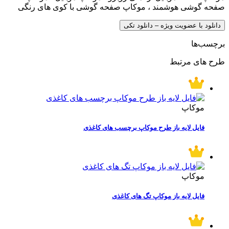
صفحه گوشی هوشمند ، موکاپ صفحه گوشی با کوی های رنگی
دانلود با عضویت ویژه – دانلود تکی
برچسب‌ها
طرح های مرتبط
موکاپ
فایل لایه باز طرح موکاپ برچسب های کاغذی
موکاپ
فایل لایه باز موکاپ تگ های کاغذی