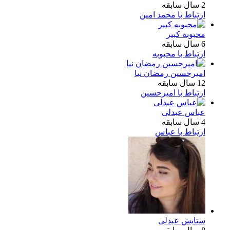
2 سال سابقه
ارتباط با محمد امین
محبوبه کبیر
6 سال سابقه
ارتباط با محبوبه
امیرحسین رمضان نیا
12 سال سابقه
ارتباط با امیرحسین
عباس عبدلی
4 سال سابقه
ارتباط با عباس
ستایش عبدلی