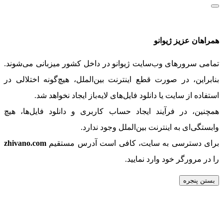
همراهان عزیز ژیوانو
تمامی سرورهای وب‌سایت ژیوانو در داخل کشور میزبانی می‌شوند.
بنابراین، در صورت قطع اینترنت بین‌الملل، هیچ‌گونه اختلالی در
استفاده از سایت یا دانلود فایل‌های لایه‌باز ایجاد نخواهد شد.
همچنین، در فرآیند ایجاد حساب کاربری و دانلود فایل‌ها، هیچ
وابستگی‌ای به اینترنت بین‌الملل وجود ندارد.
برای دسترسی به سایت، کافی است آدرس مستقیم
zhivano.com
را در مرورگر خود وارد نمایید.
بستن پنجره