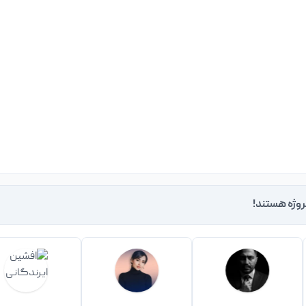
روژه هستند!