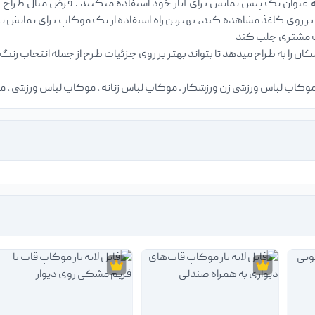
 عنوان یک پیش نمایش برای آثار خود استفاده میکنند . فرض مثال طراح 
وی کاغذ مشاهده کند ، بهترین راه استفاده از یک موکاپ برای نمایش نتی
ت مشتری جلب کند
موکاپ لباس ورزشی زن ورزشکار ، موکاپ لباس زنانه ، موکاپ لباس ورزشی ، 