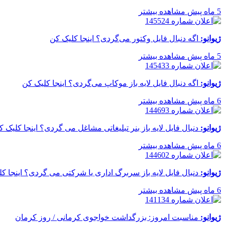
5 ماه پیش
مشاهده بیشتر
ژیوانو:
اگه دنبال فایل وکتور می‌گردی؟ اینجا کلیک کن
5 ماه پیش
مشاهده بیشتر
ژیوانو:
اگه دنبال فایل لایه باز موکاپ می‌گردی؟ اینجا کلیک کن
6 ماه پیش
مشاهده بیشتر
ژیوانو:
دنبال فایل لایه باز بنر تبلیغاتی مشاغل می گردی؟ اینجا کلیک ک
6 ماه پیش
مشاهده بیشتر
ژیوانو:
دنبال فایل لایه باز سربرگ اداری یا شرکتی می گردی؟ اینجا ک
6 ماه پیش
مشاهده بیشتر
ژیوانو:
مناسبت امروز: بزرگداشت خواجوی کرمانی / روز کرمان