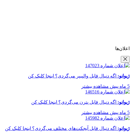
اعلان‌ها
ژیوانو:
اگه دنبال فایل والپیپر می‌گردی؟ اینجا کلیک کن
5 ماه پیش
مشاهده بیشتر
ژیوانو:
اگه دنبال فایل پترن می‌گردی؟ اینجا کلیک کن
5 ماه پیش
مشاهده بیشتر
ژیوانو:
اگه دنبال فایل آبجکت‌های مختلف می‌گردی؟ اینجا کلیک کن