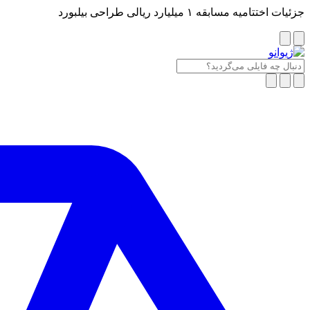
جزئیات اختتامیه مسابقه ۱ میلیارد ریالی طراحی بیلبورد