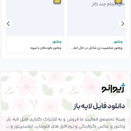
وکتور
وکتور
وکتور شخصیت زن شاغل در حال انجام چند کار
وکتور کودکان با میوه
دانلود فایل لایه باز
زمینه تخصصی فعالیت ما فروش و به اشتراک گذاری فایل لایه باز،
وکتور و عکس گرافیکی و نرم افزار های فتوشاپ، ایلاستریتور و …