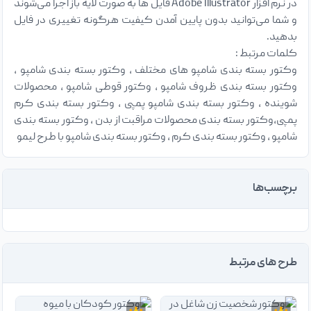
در نرم افزار Adobe Illustrator فایل ها به صورت لایه باز اجرا می‌شوند
و شما می‌توانید بدون پایین آمدن کیفیت هرگونه تغییری در فایل
بدهید.
کلمات مرتبط :
وکتور بسته بندی شامپو های مختلف ، وکتور بسته بندی شامپو ،
وکتور بسته بندی ظروف شامپو ، وکتور قوطی شامپو ، محصولات
شوینده ، وکتور بسته بندی شامپو پمپی ، وکتور بسته بندی کرم
پمپی،وکتور بسته بندی محصولات مراقبت از بدن ، وکتور بسته بندی
شامپو ، وکتور بسته بندی کرم ، وکتور بسته بندی شامپو با طرح لیمو
برچسب‌ها
طرح های مرتبط