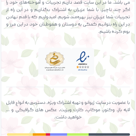
می باشد. ما در این سایت قصد داریم تجربیات و آموخته‌های خود را
اگر چند ناچیز، با شما عزیزان به اشتراک بگذاریم و در این راه از
تجربیات شما عزیزان نیز بهره‌مند شویم. امیدواریم که با قدم نهادن
در این راه بتوانیم کمکی به دوستان و هموطنان خود در این مرز و
بوم کرده باشیم.
با عضویت در سایت ژیوانو و تهیه اشتراک ویژه، دسترسی به انواع فایل
لایه باز، وکتور، موکاپ، کارت ویزیت، عکس های گرافیکی و ...
خواهید داشت.