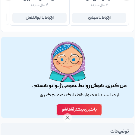
۲ سال سابقه
۴ سال سابقه
ارتباط با مهدی
ارتباط با ابوالفضل
من کبری، هوش روابط عمومی ژیوانو هستم.
از مناسبت تا محتوا، فقط با یک تصمیم کبری
با کبری بیشتر آشنا شو
توضیحات