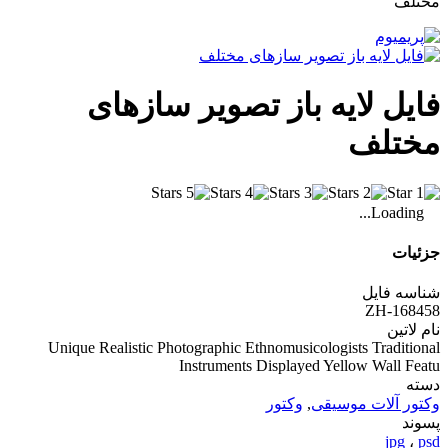
مختلف
فایل لایه باز تصویر سازهای
مختلف
Loading...
جزئیات
شناسه فایل
ZH-168458
نام لاتین
Unique Realistic Photographic Ethnomusicologists Traditional
Instruments Displayed Yellow Wall Featu
دسته
وکتور آلات موسیقی
,
وکتور
پسوند
jpg
،
psd