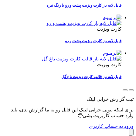
فایل لایه باز کارت ویزیت پشت و رو با رنگ تیره
کارت ویزیت
فایل لایه باز کارت ویزیت پشت و رو
کارت ویزیت
فایل لایه باز قالب کارت ویزیت باغ گل
ثبت گزارش خرابی لینک
برای اینکه بتونی خرابی لینک این فایل رو به ما گزارش بدی، باید
وارد حساب کاربریت بشی🥹
ورود به حساب کاربری