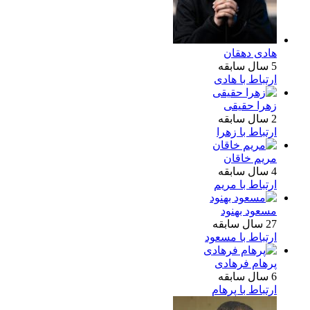
هادی دهقان
5 سال سابقه
ارتباط با هادی
زهرا حقیقی
2 سال سابقه
ارتباط با زهرا
مریم خاقان
4 سال سابقه
ارتباط با مریم
مسعود بهنود
27 سال سابقه
ارتباط با مسعود
پرهام فرهادی
6 سال سابقه
ارتباط با پرهام