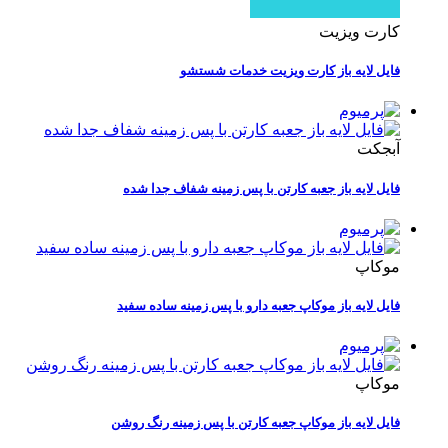
کارت ویزیت
فایل لایه باز کارت ویزیت خدمات شستشو
آبجکت
فایل لایه باز جعبه کارتن با پس زمینه شفاف جدا شده
موکاپ
فایل لایه باز موکاپ جعبه دارو با پس زمینه ساده سفید
موکاپ
فایل لایه باز موکاپ جعبه کارتن با پس زمینه رنگ روشن