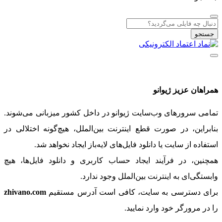
جستجو
همراهان عزیز ژیوانو
تمامی سرورهای وب‌سایت ژیوانو در داخل کشور میزبانی می‌شوند.
بنابراین، در صورت قطع اینترنت بین‌الملل، هیچ‌گونه اختلالی در
استفاده از سایت یا دانلود فایل‌های لایه‌باز ایجاد نخواهد شد.
همچنین، در فرآیند ایجاد حساب کاربری و دانلود فایل‌ها، هیچ
وابستگی‌ای به اینترنت بین‌الملل وجود ندارد.
برای دسترسی به سایت، کافی است آدرس مستقیم
zhivano.com
را در مرورگر خود وارد نمایید.