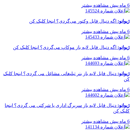
6 ماه پیش
مشاهده بیشتر
ژیوانو:
اگه دنبال فایل وکتور می‌گردی؟ اینجا کلیک کن
6 ماه پیش
مشاهده بیشتر
ژیوانو:
اگه دنبال فایل لایه باز موکاپ می‌گردی؟ اینجا کلیک کن
6 ماه پیش
مشاهده بیشتر
ژیوانو:
دنبال فایل لایه باز بنر تبلیغاتی مشاغل می گردی؟ اینجا کلیک
کن
6 ماه پیش
مشاهده بیشتر
ژیوانو:
دنبال فایل لایه باز سربرگ اداری یا شرکتی می گردی؟ اینجا
کلیک کن
6 ماه پیش
مشاهده بیشتر