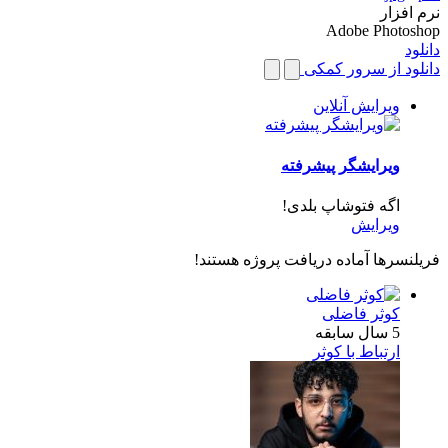
نرم افزار
Adobe Photoshop
دانلود
دانلود از سرور کمکی
ویرایش آنلاین
ویرایشگر پیشرفته
اگه فتوشاپ بلدی!
ویرایش
فریلنسرها آماده دریافت پروژه هستند!
کوثر فاضلی
5 سال سابقه
ارتباط با کوثر