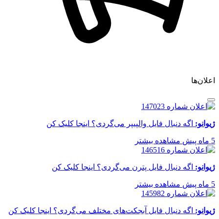
اعلان‌ها
ژیوانو:
اگه دنبال فایل والپیپر می‌گردی؟ اینجا کلیک کن
5 ماه پیش
مشاهده بیشتر
ژیوانو:
اگه دنبال فایل پترن می‌گردی؟ اینجا کلیک کن
5 ماه پیش
مشاهده بیشتر
ژیوانو:
اگه دنبال فایل آبجکت‌های مختلف می‌گردی؟ اینجا کلیک کن