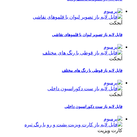
آبجکت
فایل لایه باز تصویر لیوان با قلموهای نقاشی
آبجکت
فایل لایه باز قوطی با رنگ های مختلف
آبجکت
فایل لایه باز ست دکوراسیون داخلی
کارت ویزیت