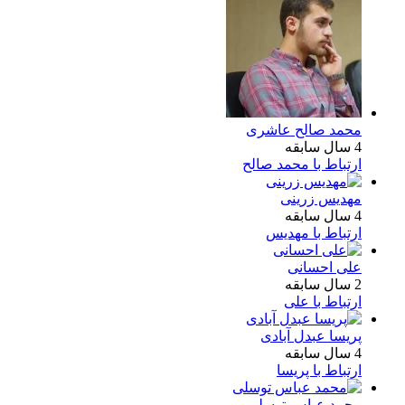
محمد صالح عاشری
4 سال سابقه
ارتباط با محمد صالح
مهدیس زرینی
4 سال سابقه
ارتباط با مهدیس
علی احسانی
2 سال سابقه
ارتباط با علی
پریسا عبدل آبادی
4 سال سابقه
ارتباط با پریسا
محمد عباس توسلی