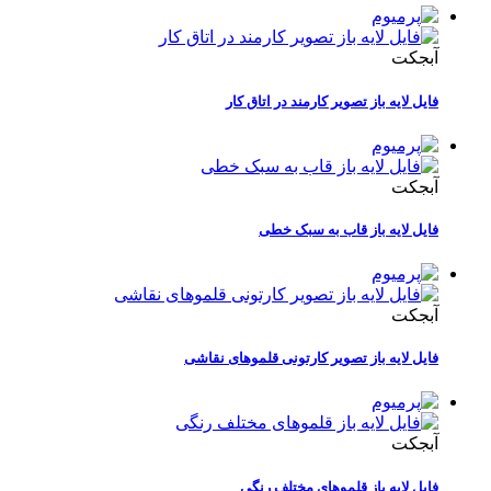
آبجکت
فایل لایه باز تصویر کارمند در اتاق کار
آبجکت
فایل لایه باز قاب به سبک خطی
آبجکت
فایل لایه باز تصویر کارتونی قلموهای نقاشی
آبجکت
فایل لایه باز قلموهای مختلف رنگی