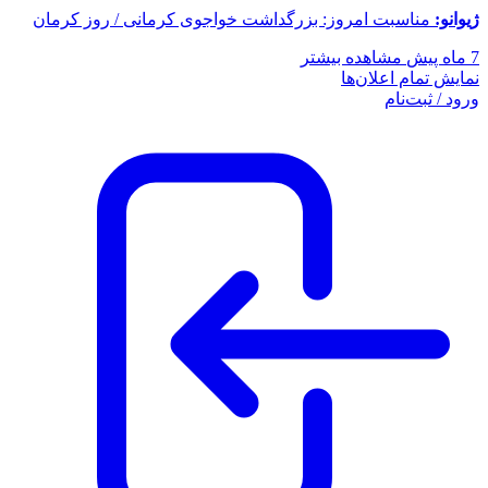
ژیوانو:
مناسبت امروز: بزرگداشت خواجوی کرمانی / روز کرمان
7 ماه پیش
مشاهده بیشتر
نمایش تمام اعلان‌ها
ورود / ثبت‌نام