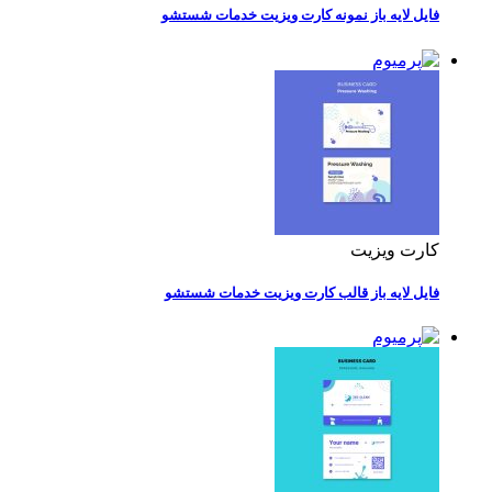
فایل لایه باز نمونه کارت ویزیت خدمات شستشو
کارت ویزیت
فایل لایه باز قالب کارت ویزیت خدمات شستشو