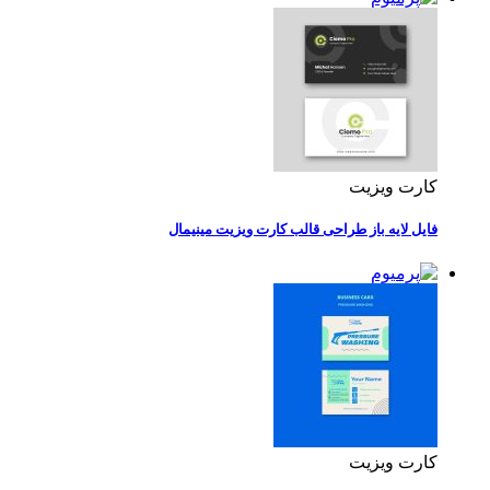
کارت ویزیت
فایل لایه باز طراحی قالب کارت ویزیت مینیمال
کارت ویزیت