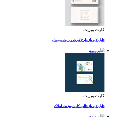
کارت ویزیت
فایل لایه باز طرح کارت ویزیت مینیمال
کارت ویزیت
فایل لایه باز قالب کارت ویزیت املاک