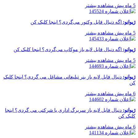
5 ماه پیش
مشاهده بیشتر
ژیوانو:
اگه دنبال فایل وکتور می‌گردی؟ اینجا کلیک کن
5 ماه پیش
مشاهده بیشتر
ژیوانو:
اگه دنبال فایل لایه باز موکاپ می‌گردی؟ اینجا کلیک کن
5 ماه پیش
مشاهده بیشتر
ژیوانو:
دنبال فایل لایه باز بنر تبلیغاتی مشاغل می گردی؟ اینجا کلیک
کن
6 ماه پیش
مشاهده بیشتر
ژیوانو:
دنبال فایل لایه باز سربرگ اداری یا شرکتی می گردی؟ اینجا
کلیک کن
6 ماه پیش
مشاهده بیشتر