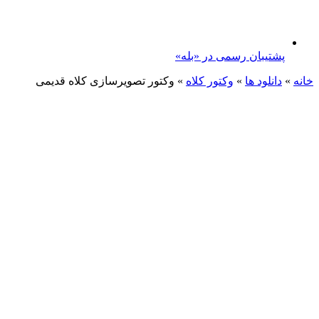
پشتیبان رسمی در «بله»
خانه
»
دانلود ها
»
وکتور کلاه
»
وکتور تصویرسازی کلاه قدیمی