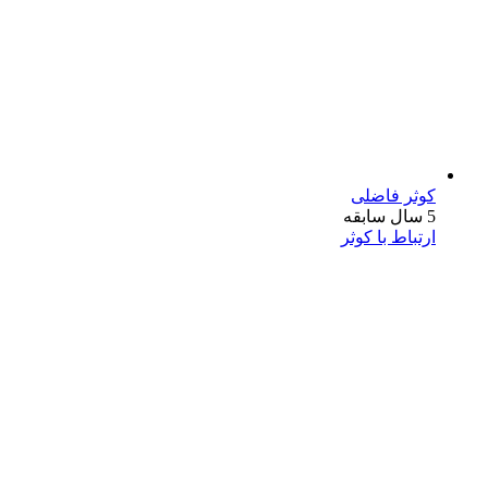
کوثر فاضلی
5 سال سابقه
ارتباط با کوثر