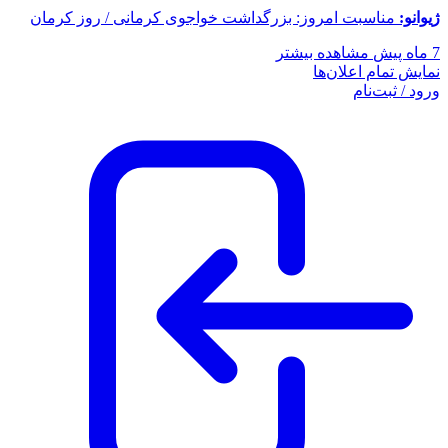
ژیوانو:
مناسبت امروز: بزرگداشت خواجوی کرمانی / روز کرمان
7 ماه پیش
مشاهده بیشتر
نمایش تمام اعلان‌ها
ورود / ثبت‌نام