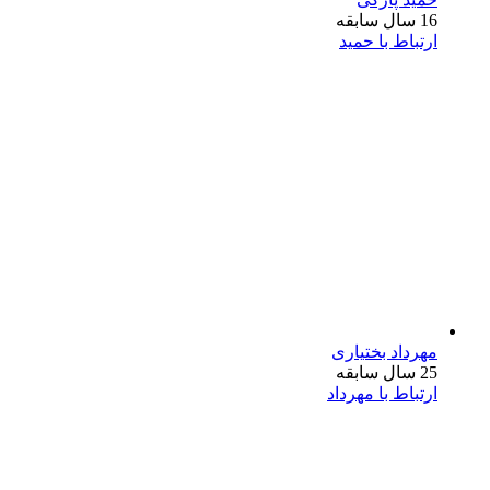
16 سال سابقه
ارتباط با حمید
مهرداد بختیاری
25 سال سابقه
ارتباط با مهرداد