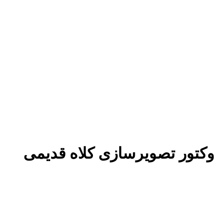
وکتور تصویرسازی کلاه قدیمی