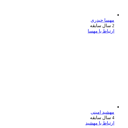
مهسا حیدری
2 سال سابقه
ارتباط با مهسا
مهشید امینی
4 سال سابقه
ارتباط با مهشید