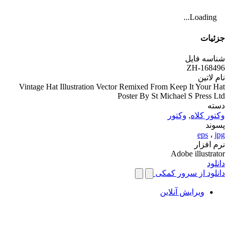
Loading...
جزئیات
شناسه فایل
ZH-168496
نام لاتین
Vintage Hat Illustration Vector Remixed From Keep It Your Hat
Poster By St Michael S Press Ltd
دسته
وکتور کلاه
,
وکتور
پسوند
eps
،
jpg
نرم افزار
Adobe illustrator
دانلود
دانلود از سرور کمکی
ویرایش آنلاین