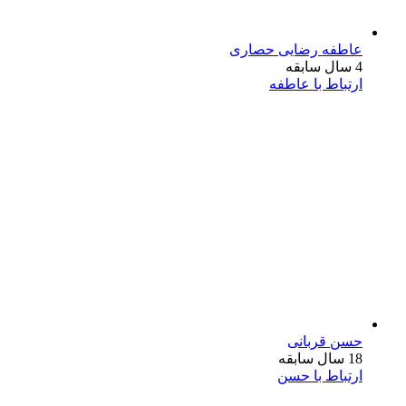
عاطفه رضایی حصاری
4 سال سابقه
ارتباط با عاطفه
حسن قربانی
18 سال سابقه
ارتباط با حسن