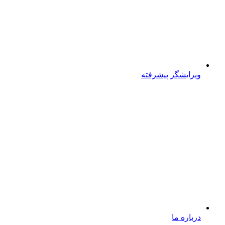
ویرایشگر پیشرفته
درباره ما