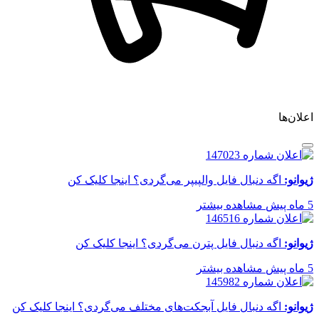
اعلان‌ها
ژیوانو:
اگه دنبال فایل والپیپر می‌گردی؟ اینجا کلیک کن
5 ماه پیش
مشاهده بیشتر
ژیوانو:
اگه دنبال فایل پترن می‌گردی؟ اینجا کلیک کن
5 ماه پیش
مشاهده بیشتر
ژیوانو:
اگه دنبال فایل آبجکت‌های مختلف می‌گردی؟ اینجا کلیک کن