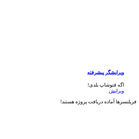
ویرایشگر پیشرفته
اگه فتوشاپ بلدی!
ویرایش
فریلنسرها آماده دریافت پروژه هستند!