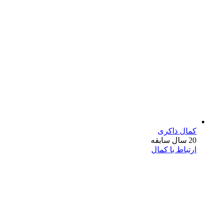
کمال ذاکری
20 سال سابقه
ارتباط با کمال