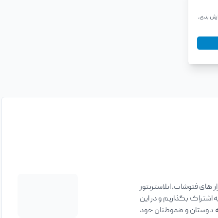
ارش بدی،
 های فتوشاپ، ایلاستریتور
ه اشتراک بگذاریم و در این
ی به دوستان و هموطنان خود