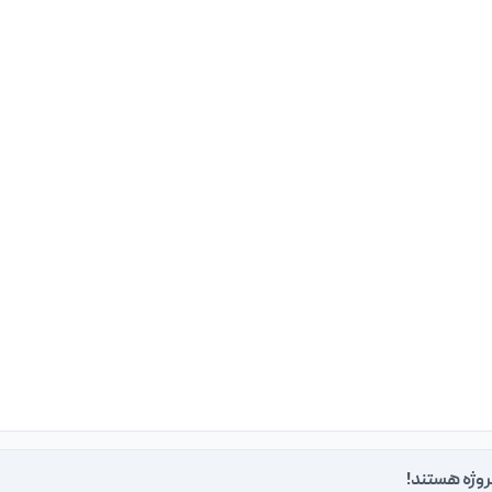
روژه هستند!