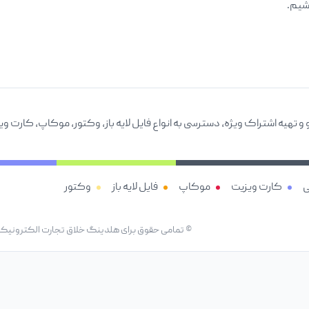
اشیم.
 و تهیه اشتراک ویژه، دسترسی به انواع فایل لایه باز، وکتور، موکاپ، کار
ی
کارت ویزیت
موکاپ
فایل لایه باز
وکتور
© تمامی حقوق برای هلدینگ خلاق تجارت الکترونیک