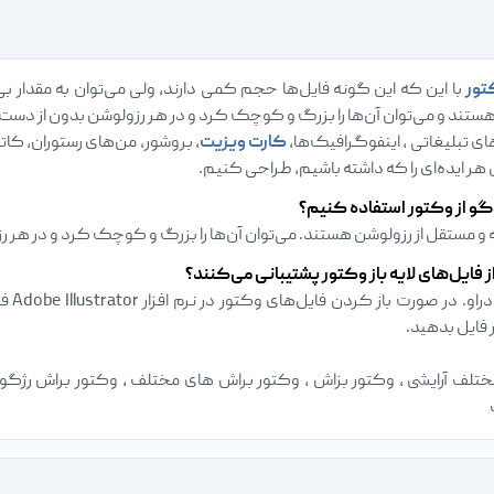
تور
با این که این گونه فایل‌ها حجم کمی دارند، ولی می‌توان به مقدار بی‌
هستند و می‌توان آن‌ها را بزرگ و کوچک کرد و در هر رزولوشن بدون از دست
ای تبلیغاتی ، اینفوگرافیک‌ها،
کارت ویزیت‌
، بروشور‌، من‌های رستوران‌، 
ی هر ایده‌ای را که داشته باشیم، طراحی کنیم.
گو از وکتور استفاده کنیم؟
مستقل از رزولوشن هستند. می‌توان آن‌ها را بزرگ و کوچک کرد و در هر ر
ز فایل‌های لایه باز وکتور پشتیبانی می‌کنند؟
ادوبی
فایل بدهید.
لف آرایشی ، وکتور بزاش ، وکتور براش های مختلف ، وکتور براش رژگونه