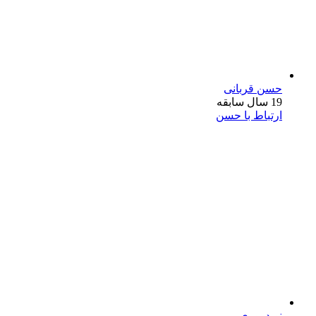
حسن قربانی
19 سال سابقه
ارتباط با حسن
نوید پوری