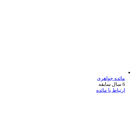
مائده جواهری
6 سال سابقه
ارتباط با مائده