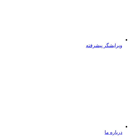
ویرایشگر پیشرفته
درباره ما