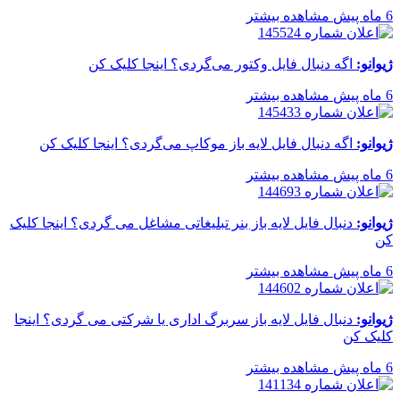
6 ماه پیش
مشاهده بیشتر
ژیوانو:
اگه دنبال فایل وکتور می‌گردی؟ اینجا کلیک کن
6 ماه پیش
مشاهده بیشتر
ژیوانو:
اگه دنبال فایل لایه باز موکاپ می‌گردی؟ اینجا کلیک کن
6 ماه پیش
مشاهده بیشتر
ژیوانو:
دنبال فایل لایه باز بنر تبلیغاتی مشاغل می گردی؟ اینجا کلیک
کن
6 ماه پیش
مشاهده بیشتر
ژیوانو:
دنبال فایل لایه باز سربرگ اداری یا شرکتی می گردی؟ اینجا
کلیک کن
6 ماه پیش
مشاهده بیشتر