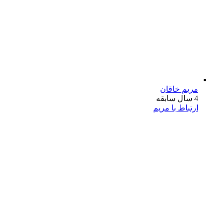
مریم خاقان
4 سال سابقه
ارتباط با مریم