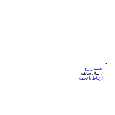
نعیمه زارع
7 سال سابقه
ارتباط با نعیمه