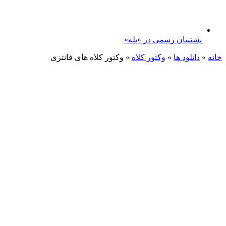
پشتیبان رسمی در «بله»
خانه
»
دانلود ها
»
وکتور کلاه
»
وکتور کلاه های فانتزی