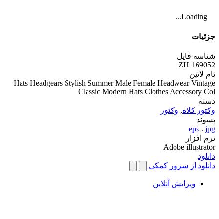
Loading...
جزئیات
شناسه فایل
ZH-169052
نام لاتین
Hats Headgears Stylish Summer Male Female Headwear Vintage
Classic Modern Hats Clothes Accessory Col
دسته
وکتور کلاه
,
وکتور
پسوند
eps
،
jpg
نرم افزار
Adobe illustrator
دانلود
دانلود از سرور کمکی
ویرایش آنلاین