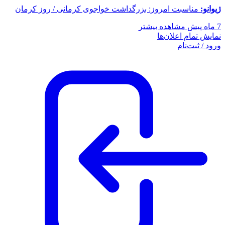
ژیوانو:
مناسبت امروز: بزرگداشت خواجوی کرمانی / روز کرمان
7 ماه پیش
مشاهده بیشتر
نمایش تمام اعلان‌ها
ورود / ثبت‌نام