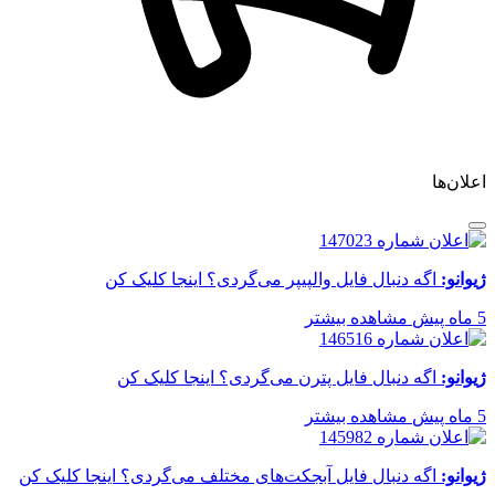
اعلان‌ها
ژیوانو:
اگه دنبال فایل والپیپر می‌گردی؟ اینجا کلیک کن
5 ماه پیش
مشاهده بیشتر
ژیوانو:
اگه دنبال فایل پترن می‌گردی؟ اینجا کلیک کن
5 ماه پیش
مشاهده بیشتر
ژیوانو:
اگه دنبال فایل آبجکت‌های مختلف می‌گردی؟ اینجا کلیک کن