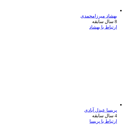
بهشاد میرزامحمدی
8 سال سابقه
ارتباط با بهشاد
پریسا عبدل آبادی
4 سال سابقه
ارتباط با پریسا