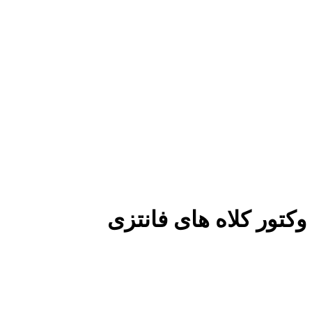
وکتور کلاه های فانتزی