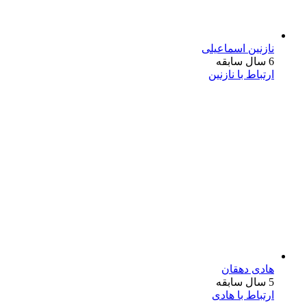
نازنین اسماعیلی
6 سال سابقه
ارتباط با نازنین
هادی دهقان
5 سال سابقه
ارتباط با هادی