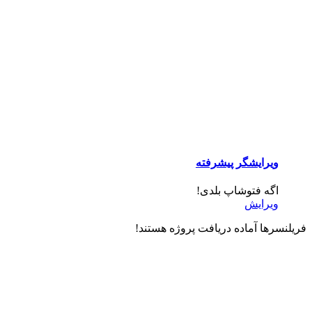
ویرایشگر پیشرفته
اگه فتوشاپ بلدی!
ویرایش
فریلنسرها آماده دریافت پروژه هستند!