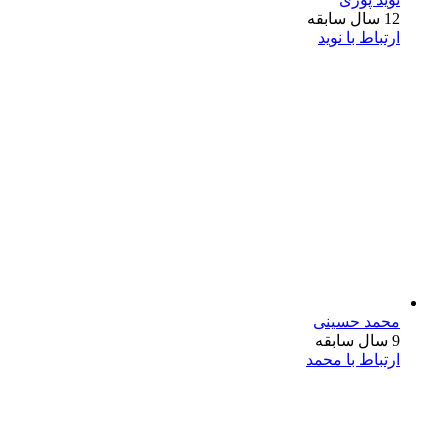
12 سال سابقه
ارتباط با نوید
محمد حسینی
9 سال سابقه
ارتباط با محمد