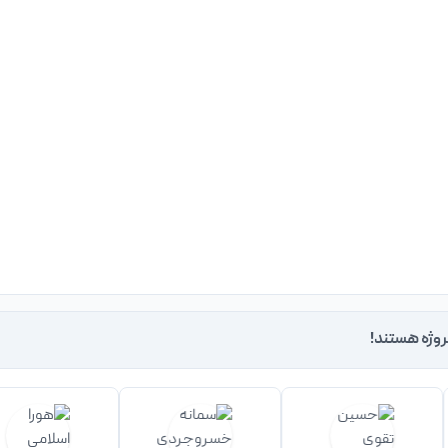
روژه هستند!