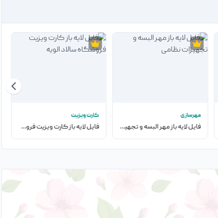
مهرسازی
کارت ویزیت
فایل لایه باز مهر البسه و تجهیزات نظامی
فایل لایه باز کارت ویزیت فروشگاه سالاد الویه