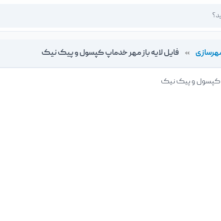
هرسازی
»
فایل لایه باز مهر خدماپ کپسول و پیک نیک