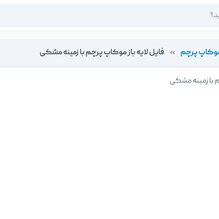
وکاپ پرچم
»
فایل لایه باز موکاپ پرچم با زمینه مشکی