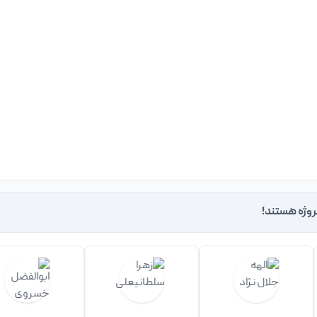
روژه هستند!