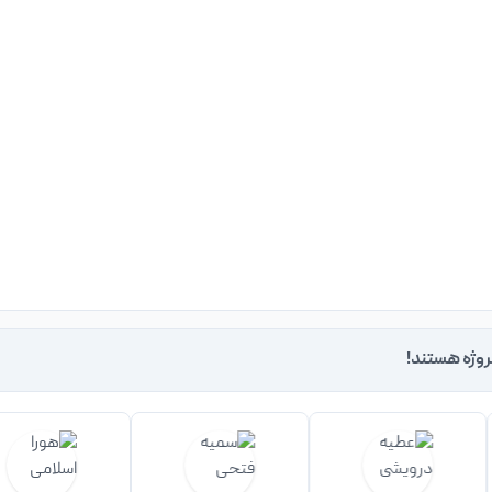
روژه هستند!