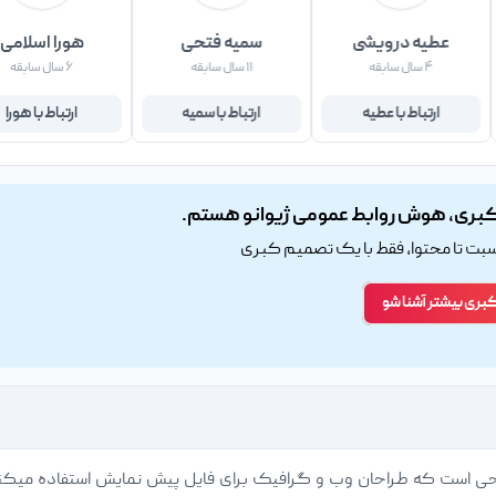
عطیه درویشی
سمیه فتحی
هورا اسلامی
۴ سال سابقه
۱۱ سال سابقه
۶ سال سابقه
ارتباط با عطیه
ارتباط با سمیه
ارتباط با هورا
بری، هوش روابط عمومی ژیوانو هستم.
اسبت تا محتوا، فقط با یک تصمیم کبری
کبری بیشتر آشنا شو