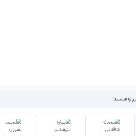
روژه هستند!