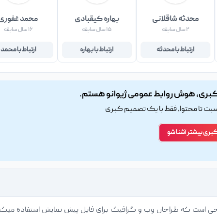
محدثه شاقلانی
بهاره کیقبادی
محمد غفوری
۲ سال سابقه
۱۵ سال سابقه
۱۶ سال سابقه
ارتباط با محدثه
ارتباط با بهاره
ارتباط با محمد
بری، هوش روابط عمومی ژیوانو هستم.
اسبت تا محتوا، فقط با یک تصمیم کبری
کبری بیشتر آشنا شو