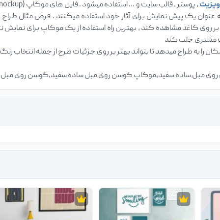
ویزیت
 عنوان یک پیش نمایش برای آثار خود استفاده میکنند . فرض مثال طراح 
وی کاغذ مشاهده کند ، بهترین راه استفاده از یک موکاپ برای نمایش نتی
ت مشتری جلب کند
وسن روی مبل ساده سفید،موکاپ کوسن روی مبل ساده سفید،کوسن روی 