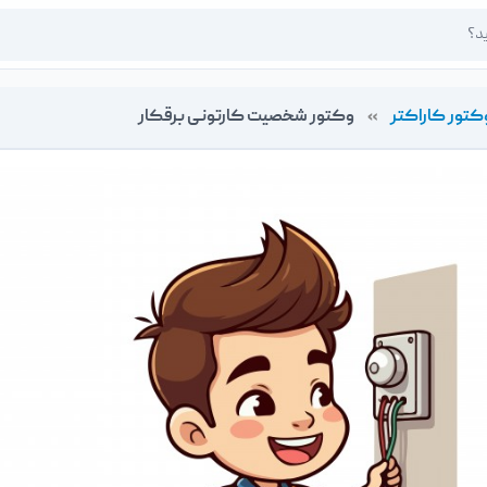
کتور کاراکتر
»
وکتور شخصیت کارتونی برقکار