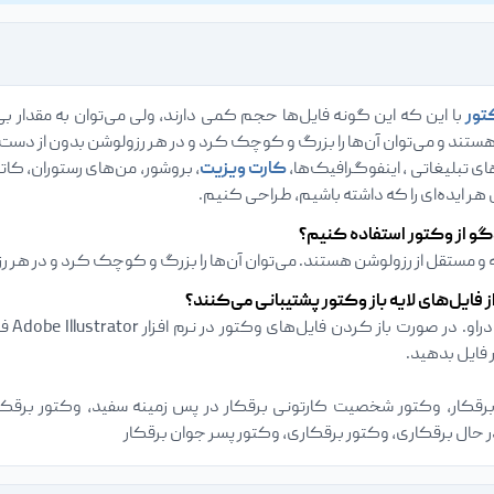
تور
با این که این گونه فایل‌ها حجم کمی دارند، ولی می‌توان به مقدار بی‌
هستند و می‌توان آن‌ها را بزرگ و کوچک کرد و در هر رزولوشن بدون از دست
ای تبلیغاتی ، اینفوگرافیک‌ها،
کارت ویزیت‌
، بروشور‌، من‌های رستوران‌، 
ی هر ایده‌ای را که داشته باشیم، طراحی کنیم.
گو از وکتور استفاده کنیم؟
مستقل از رزولوشن هستند. می‌توان آن‌ها را بزرگ و کوچک کرد و در هر ر
ز فایل‌های لایه باز وکتور پشتیبانی می‌کنند؟
ادوبی
فایل بدهید.
کار، وکتور شخصیت کارتونی برقکار در پس زمینه سفید، وکتور برقکار
حال برقکاری، وکتور برقکاری، وکتور پسر جوان برقکار