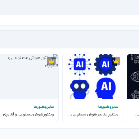
سایر وکتورها
سایر وکتورها
ی
وکتور عناصر هوش مصنوعی و فناوری
وکتور هوش مصنوعی و فناوری