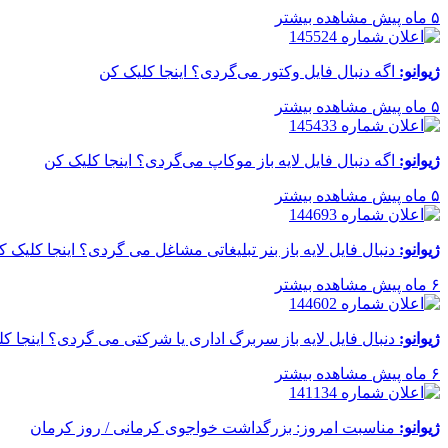
۵ ماه پیش
مشاهده بیشتر
ژیوانو:
اگه دنبال فایل وکتور می‌گردی؟ اینجا کلیک کن
۵ ماه پیش
مشاهده بیشتر
ژیوانو:
اگه دنبال فایل لایه باز موکاپ می‌گردی؟ اینجا کلیک کن
۵ ماه پیش
مشاهده بیشتر
ژیوانو:
دنبال فایل لایه باز بنر تبلیغاتی مشاغل می گردی؟ اینجا کلیک ک
۶ ماه پیش
مشاهده بیشتر
ژیوانو:
دنبال فایل لایه باز سربرگ اداری یا شرکتی می گردی؟ اینجا ک
۶ ماه پیش
مشاهده بیشتر
ژیوانو:
مناسبت امروز: بزرگداشت خواجوی کرمانی / روز کرمان