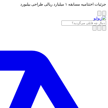
جزئیات اختتامیه مسابقه ۱ میلیارد ریالی طراحی بیلبورد