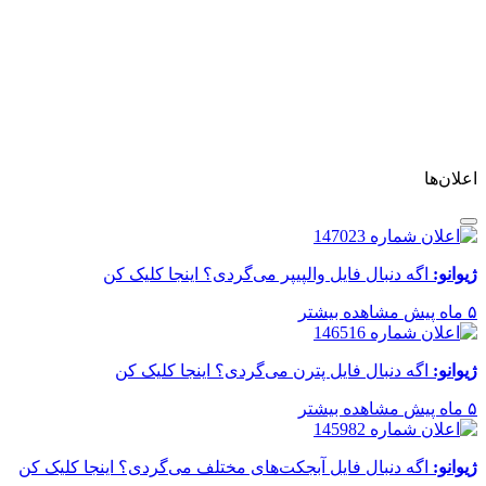
اعلان‌ها
ژیوانو:
اگه دنبال فایل والپیپر می‌گردی؟ اینجا کلیک کن
۵ ماه پیش
مشاهده بیشتر
ژیوانو:
اگه دنبال فایل پترن می‌گردی؟ اینجا کلیک کن
۵ ماه پیش
مشاهده بیشتر
ژیوانو:
اگه دنبال فایل آبجکت‌های مختلف می‌گردی؟ اینجا کلیک کن