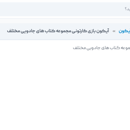
یکون
»
آیکون بازی کارتونی مجموعه کتاب های جادویی مختلف