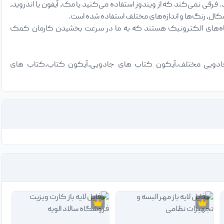
 فرقی نمی‌کند که از ویندوز استفاده می‌کنید یا مک، آیفون یا اندروید،
کال، رنگ‌ها و اندازه‌های مختلف استفاده شده است.
ستگاه‌های الکترونیک هستند که به ما در سرعت بخشیدن کارمان کمک
جادویی مختلف،آیکون کتاب های جادویی،آیکون کتاب،کتاب های