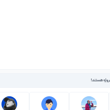
روژه هستند!