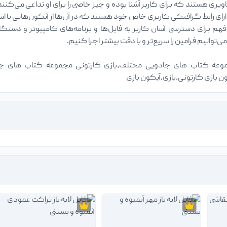
ویری هستند که برای کاربر آشنا بوده و چیز خاصی را برای او تداعی می‌کنند.
رای رابط گرافیکی کاربری خاص خود هستند که در آن‌ها از آیکون‌هایی با اش
 فهم برای دسترسی آسان کاربر به فایل‌ها و برنامه‌های کامپیوتر و د
ی‌توانیم فرامین را سریع‌تر و با دقت بیشتر اجرا کنیم.
جموعه کتاب های جادویی مختلف،بازی کارتونی مجموعه کتاب های 
ن بازی کارتونی،بازی،آیکون بازی