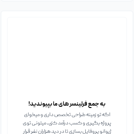
به جمع فرلینسر های ما بپیوندید!
اگه تو زمینه طراحی تخصص داری و میخوای
پروژه بگیری و کسب درآمد کنی، میتونی توی
ژیوانو پروفایل بسازی تا در دید هزاران نفر قرار