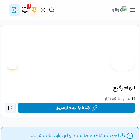
1
الهام رفیع
8
سال سابقه کار
ارتباط با الهام از طریق
لطفا جهت مشاهده اطلاعات الهام ، وارد سایت شوید.