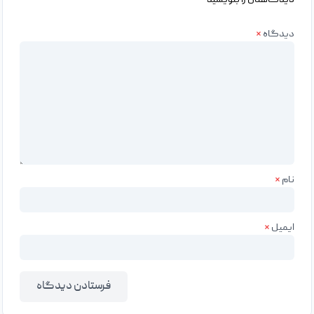
دیدگاهتان را بنویسید
دیدگاه
*
نام
*
ایمیل
*