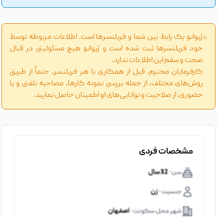
ژیوانو یک رابط بین شما و فریلنسرها است. اطلاعات مربوطه توسط
خود فریلنسرها ثبت شده است و ژیوانو هیچ مسئولیتی در قبال
صحت و سقم این اطلاعات ندارد.
کارفرمایان محترم، قبل از همکاری با هر فریلنسر، حتماً از طریق
روش‌های مختلف، از جمله بررسی نمونه کارها، مصاحبه تلفنی و یا
حضوری، از صلاحیت و توانایی‌های او اطمینان حاصل نمایید.
مشخصات فردی
سن ·
32 سال
جنسیت ·
زن
شهر محل سکونت ·
اصفهان