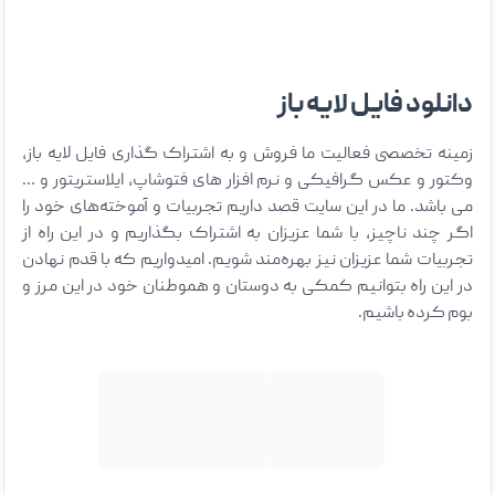
دانلود فایل لایه باز
زمینه تخصصی فعالیت ما فروش و به اشتراک گذاری فایل لایه باز،
وکتور و عکس گرافیکی و نرم افزار های فتوشاپ، ایلاستریتور و …
می باشد. ما در این سایت قصد داریم تجربیات و آموخته‌های خود را
اگر چند ناچیز، با شما عزیزان به اشتراک بگذاریم و در این راه از
تجربیات شما عزیزان نیز بهره‌مند شویم. امیدواریم که با قدم نهادن
در این راه بتوانیم کمکی به دوستان و هموطنان خود در این مرز و
بوم کرده باشیم.