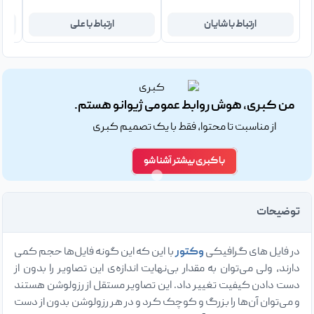
ارتباط با شایان
ارتباط با علی
من کبری، هوش روابط عمومی ژیوانو هستم.
از مناسبت تا محتوا، فقط با یک تصمیم کبری
با کبری بیشتر آشنا شو
توضیحات
در فایل های گرافیکی
وکتور
با این که این گونه فایل‌ها حجم کمی
دارند، ولی می‌توان به مقدار بی‌نهایت اندازه‌ی این تصاویر را بدون از
دست دادن کیفیت تغییر داد. این تصاویر مستقل از رزولوشن هستند
و می‌توان آن‌ها را بزرگ و کوچک کرد و در هر رزولوشن بدون از دست