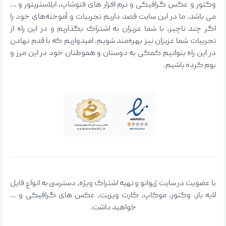
وکتور و عکس گرافیکی و نرم افزار های فتوشاپ، ایلاستریتور و …
می باشد. ما در این سایت قصد داریم تجربیات و آموخته‌های خود را
اگر چند ناچیز، با شما عزیزان به اشتراک بگذاریم و در این راه از
تجربیات شما عزیزان نیز بهره‌مند شویم. امیدواریم که با قدم نهادن
در این راه بتوانیم کمکی به دوستان و هموطنان خود در این مرز و
بوم کرده باشیم.
با عضویت در سایت ژیوانو و تهیه اشتراک ویژه، دسترسی به انواع فایل
لایه باز، وکتور، موکاپ، کارت ویزیت، عکس های گرافیکی و ...
خواهید داشت.