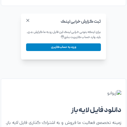
ثبت گزارش خرابی لینک
برای اینکه بتونی خرابی لینک این فایل رو به ما گزارش بدی،
باید وارد حساب کاربریت بشی🥹
ورود به حساب کاربری
دانلود فایل لایه باز
زمینه تخصصی فعالیت ما فروش و به اشتراک گذاری فایل لایه باز،