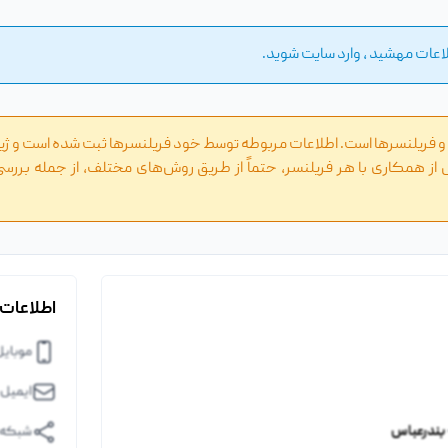
عات مهشید ، وارد سایت شوید.
ا و فریلنسرها است. اطلاعات مربوطه توسط خود فریلنسرها ثبت شده است و ژی
 از همکاری با هر فریلنسر، حتماً از طریق روش‌های مختلف، از جمله بررسی
اطلاعات
موبایل
ایمیل 
بندرعباس
شبکه ه