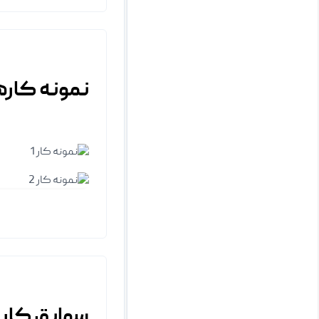
نمونه کار
نمونه کار
سوابق کار