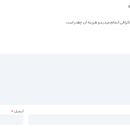
گرافی انجام میدیدو هزینه آن چقدر است
ایمیل
*