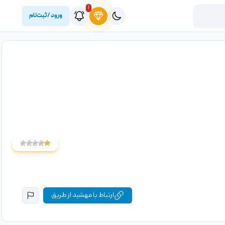
۱
ورود / ثبت‌نام
ارتباط با مهشید از طریق