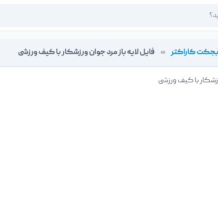
بجکت کاراکتر
»
فایل لایه باز مرد جوان ورزشکار با کیف ورزشی