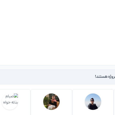
روژه هستند!