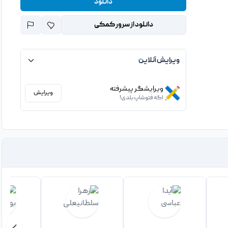
دانلود
دانلود از سرور کمکی
ویرایش آنلاین
ویرایشگر پیشرفته
ویرایش
اگه فتوشاپ بلدی!