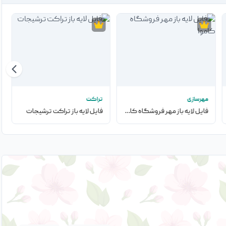
مهرسازی
تراکت
فایل لایه باز مهر فروشگاه کاموا
فایل لایه باز تراکت ترشیجات