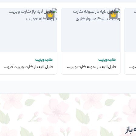
کارت ویزیت
کارت ویزیت
فایل لایه باز مهر تجهیزات صوتی
فایل لایه باز نمونه کارت ویزیت باشگاه سوارکاری
فایل لایه باز کارت ویزیت فروشگاه جوراب
باز