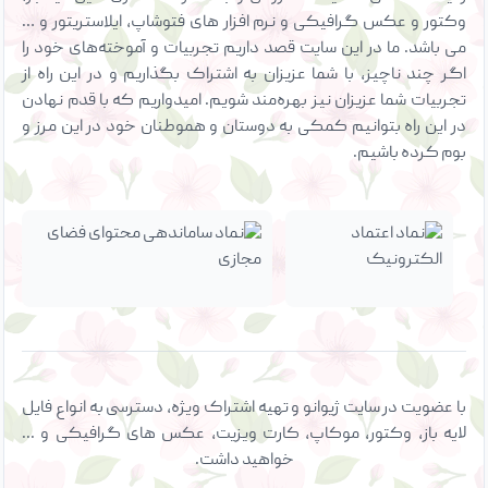
وکتور و عکس گرافیکی و نرم افزار های فتوشاپ، ایلاستریتور و …
می باشد. ما در این سایت قصد داریم تجربیات و آموخته‌های خود را
اگر چند ناچیز، با شما عزیزان به اشتراک بگذاریم و در این راه از
تجربیات شما عزیزان نیز بهره‌مند شویم. امیدواریم که با قدم نهادن
در این راه بتوانیم کمکی به دوستان و هموطنان خود در این مرز و
بوم کرده باشیم.
با عضویت در سایت ژیوانو و تهیه اشتراک ویژه، دسترسی به انواع فایل
لایه باز، وکتور، موکاپ، کارت ویزیت، عکس های گرافیکی و ...
خواهید داشت.