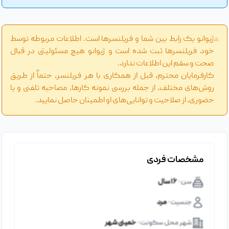
ژیوانو یک رابط بین شما و فریلنسرها است. اطلاعات مربوطه توسط
خود فریلنسرها ثبت شده است و ژیوانو هیچ مسئولیتی در قبال
صحت و سقم این اطلاعات ندارد.
کارفرمایان محترم، قبل از همکاری با هر فریلنسر، حتماً از طریق
روش‌های مختلف، از جمله بررسی نمونه کارها، مصاحبه تلفنی و یا
حضوری، از صلاحیت و توانایی‌های او اطمینان حاصل نمایید.
مشخصات فردی
سن ·
۱۶ سال
جنسیت ·
مرد
شهر محل سکونت ·
خمینی شهر