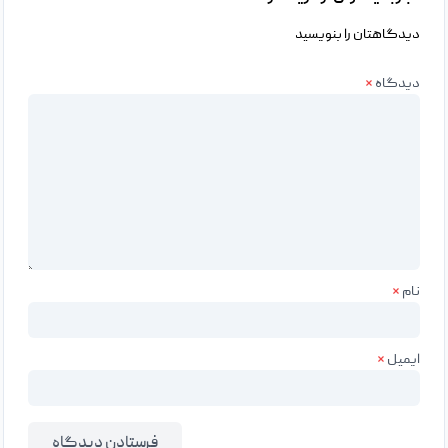
دیدگاهتان را بنویسید
دیدگاه
*
نام
*
ایمیل
*