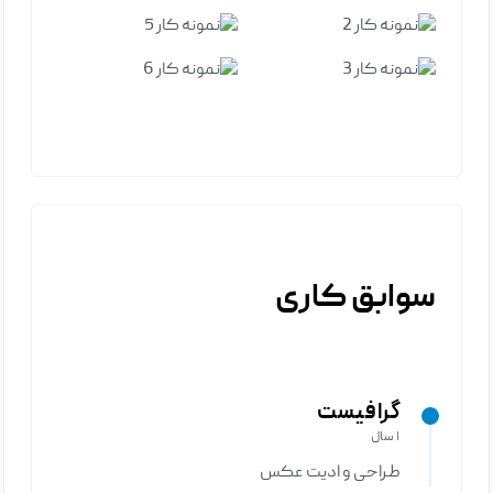
شماره ۳
نمونه کار
نمونه کار
شماره ۱
شماره ۴
نمونه کار
نمونه کار
شماره ۵
نمونه کار
شماره ۶
سوابق کاری
گرافیست
۱ سال
طراحی و ادیت عکس