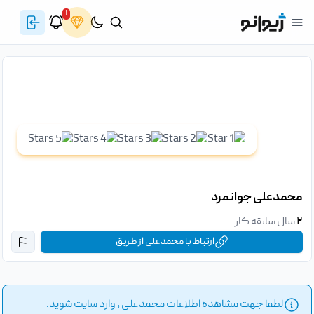
۱
محمدعلی جوانمرد
۲
سال سابقه کار
ارتباط با محمدعلی از طریق
لطفا جهت مشاهده اطلاعات محمدعلی ، وارد سایت شوید.