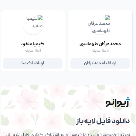
محمدعرفان طهماسبی
کیمیا منفرد
۸ سال سابقه
۱ سال سابقه
ارتباط با محمدعرفان
ارتباط با کیمیا
دانلود فایل لایه باز
زمینه تخصصی فعالیت ما فروش و به اشتراک گذاری فایل لایه باز،