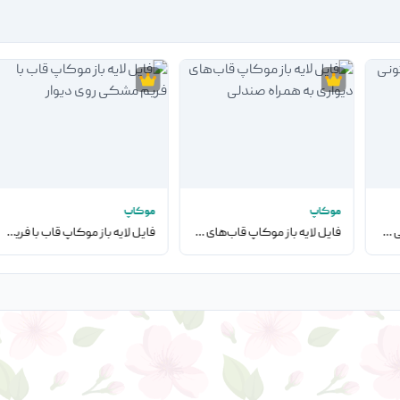
موکاپ
موکاپ
فایل لایه باز موکاپ کارتونی کامپیوتر
فایل لایه باز موکاپ قاب‌های دیواری به همراه صندلی
فایل لایه باز موکاپ قاب با فریم مشکی روی دیوار