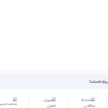
روژه هستند!