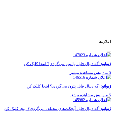
اعلان‌ها
ژیوانو:
اگه دنبال فایل والپیپر می‌گردی؟ اینجا کلیک کن
5 ماه پیش
مشاهده بیشتر
ژیوانو:
اگه دنبال فایل پترن می‌گردی؟ اینجا کلیک کن
5 ماه پیش
مشاهده بیشتر
ژیوانو:
اگه دنبال فایل آبجکت‌های مختلف می‌گردی؟ اینجا کلیک کن