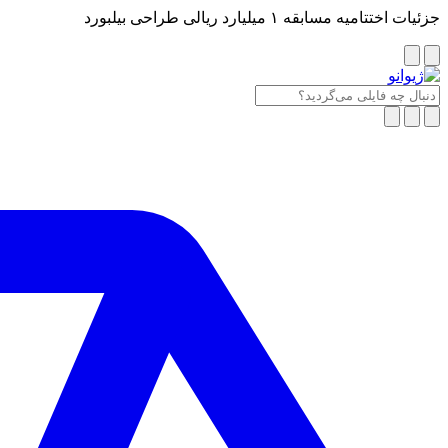
جزئیات اختتامیه مسابقه ۱ میلیارد ریالی طراحی بیلبورد