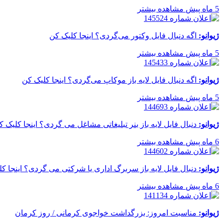
5 ماه پیش
مشاهده بیشتر
ژیوانو:
اگه دنبال فایل وکتور می‌گردی؟ اینجا کلیک کن
5 ماه پیش
مشاهده بیشتر
ژیوانو:
اگه دنبال فایل لایه باز موکاپ می‌گردی؟ اینجا کلیک کن
5 ماه پیش
مشاهده بیشتر
ژیوانو:
دنبال فایل لایه باز بنر تبلیغاتی مشاغل می گردی؟ اینجا کلیک ک
6 ماه پیش
مشاهده بیشتر
ژیوانو:
دنبال فایل لایه باز سربرگ اداری یا شرکتی می گردی؟ اینجا ک
6 ماه پیش
مشاهده بیشتر
ژیوانو:
مناسبت امروز: بزرگداشت خواجوی کرمانی / روز کرمان