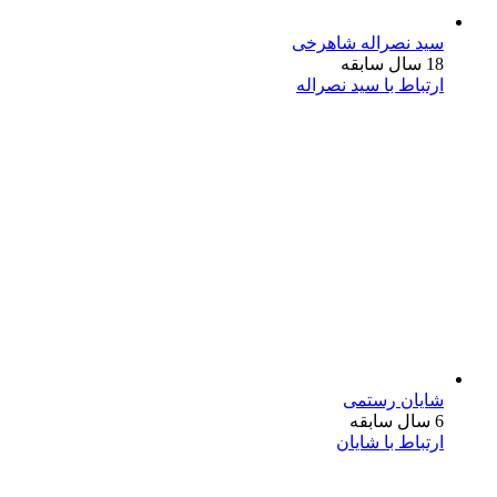
سید نصراله شاهرخی
18 سال سابقه
ارتباط با سید نصراله
شایان رستمی
6 سال سابقه
ارتباط با شایان