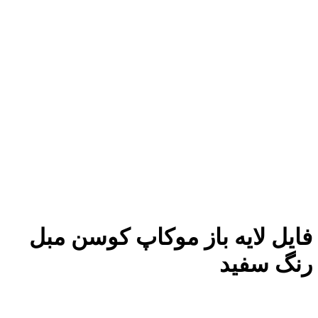
فایل لایه باز موکاپ کوسن مبل
رنگ سفید