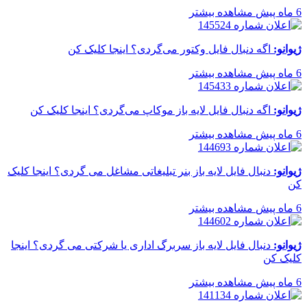
6 ماه پیش
مشاهده بیشتر
ژیوانو:
اگه دنبال فایل وکتور می‌گردی؟ اینجا کلیک کن
6 ماه پیش
مشاهده بیشتر
ژیوانو:
اگه دنبال فایل لایه باز موکاپ می‌گردی؟ اینجا کلیک کن
6 ماه پیش
مشاهده بیشتر
ژیوانو:
دنبال فایل لایه باز بنر تبلیغاتی مشاغل می گردی؟ اینجا کلیک
کن
6 ماه پیش
مشاهده بیشتر
ژیوانو:
دنبال فایل لایه باز سربرگ اداری یا شرکتی می گردی؟ اینجا
کلیک کن
6 ماه پیش
مشاهده بیشتر