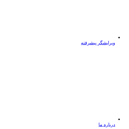
ویرایشگر پیشرفته
درباره ما