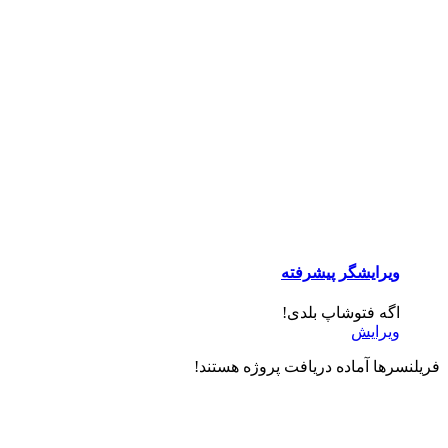
ویرایشگر پیشرفته
اگه فتوشاپ بلدی!
ویرایش
فریلنسرها آماده دریافت پروژه هستند!