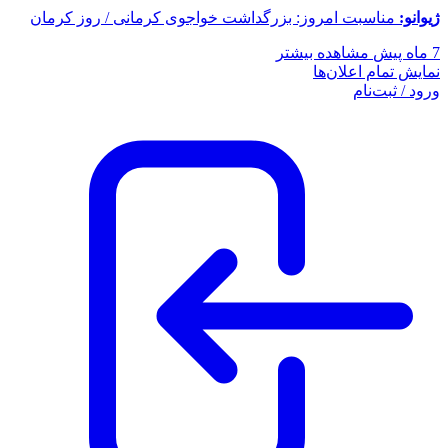
ژیوانو:
مناسبت امروز: بزرگداشت خواجوی کرمانی / روز کرمان
7 ماه پیش
مشاهده بیشتر
نمایش تمام اعلان‌ها
ورود / ثبت‌نام