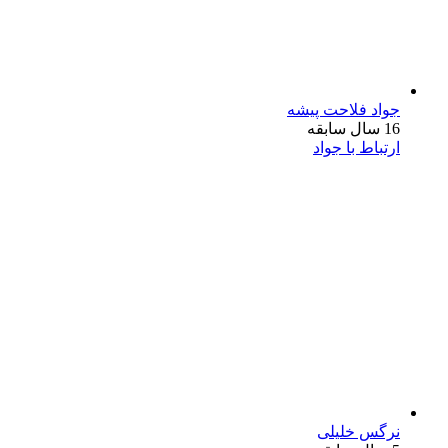
جواد فلاحت پیشه
16 سال سابقه
ارتباط با جواد
نرگس خلیلی