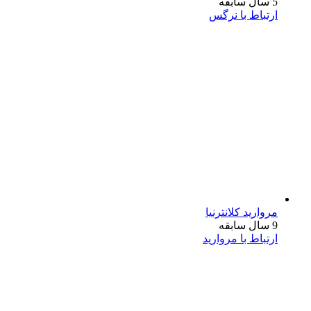
5 سال سابقه
ارتباط با نرگس
مروارید کلانترنیا
9 سال سابقه
ارتباط با مروارید