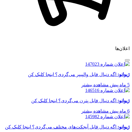
اعلان‌ها
ژیوانو:
اگه دنبال فایل والپیپر می‌گردی؟ اینجا کلیک کن
5 ماه پیش
مشاهده بیشتر
ژیوانو:
اگه دنبال فایل پترن می‌گردی؟ اینجا کلیک کن
6 ماه پیش
مشاهده بیشتر
ژیوانو:
اگه دنبال فایل آبجکت‌های مختلف می‌گردی؟ اینجا کلیک کن