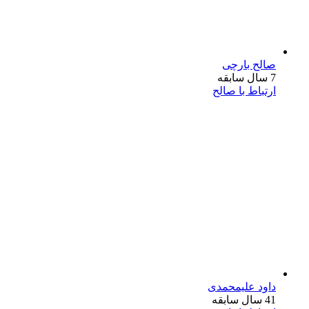
صالح بارچی
7 سال سابقه
ارتباط با صالح
داود علیمحمدی
41 سال سابقه