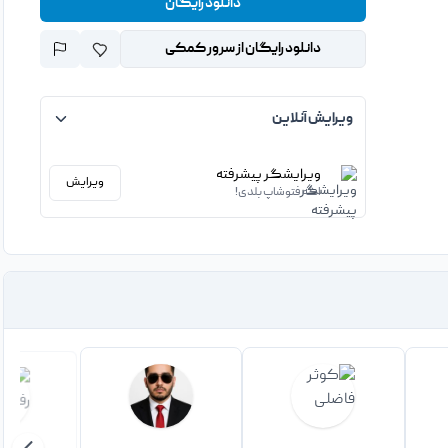
دانلود رایگان
دانلود رایگان از سرور کمکی
ویرایش آنلاین
ویرایشگر پیشرفته
ویرایش
اگه فتوشاپ بلدی!