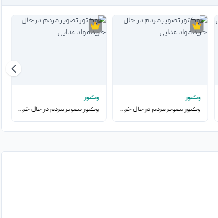
وکتور
وکتور
وکتور تصویر مردم در حال خرید مواد غذایی
وکتور تصویر مردم در حال خرید مواد غذایی