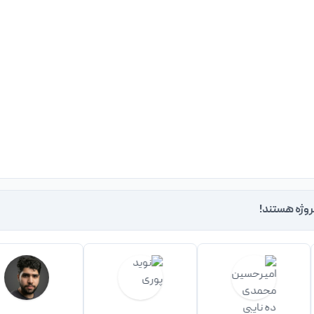
روژه هستند!