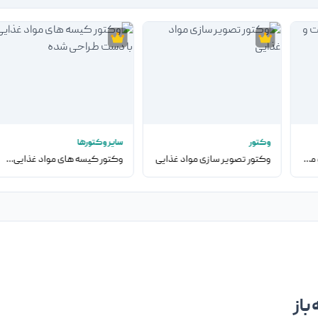
وکتور
سایر وکتورها
وکتور تصویر سوپرمارکت و محصولات مواد غذایی
وکتور تصویر سازی مواد غذایی
وکتور کیسه های مواد غذایی با دست طراحی شده
باز