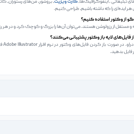
ای تبلیغاتی ، اینفوگرافیک‌ها،
کارت ویزیت‌
، بروشور‌، من‌های رستوران‌، 
ی هر ایده‌ای را که داشته باشیم، طراحی کنیم.
گو از وکتور استفاده کنیم؟
مستقل از رزولوشن هستند. می‌توان آن‌ها را بزرگ و کوچک کرد و در هر ر
ز فایل‌های لایه باز وکتور پشتیبانی می‌کنند؟
ادوبی
فایل بدهید.