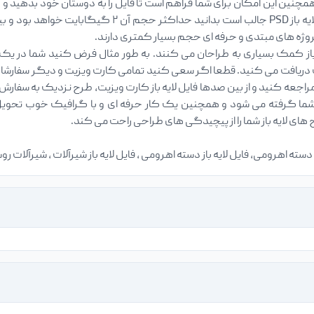
مچنین این امکان برای شما فراهم است تا فایل را به دوستان خود بدهید و آ
پروژه های مبتدی و حرفه ای حجم بسیار کمتری دارند.
ز کمک بسیاری به طراحان می کنند. به طور مثال فرض کنید شما در یک
ریافت می کنید. قطعا اگر سعی کنید تمامی کارت ویزیت و دیگر سفارشات را
راجعه کنید و از بین صدها فایل لایه باز کارت ویزیت، طرح نزدیک به سفارش خ
ما گرفته می شود و همچنین یک کار حرفه ای و با گرافیک خوب تحویل مش
ای لایه باز شما را از پیچیدگی های طراحی راحت می کند.
ت دسته اهرومی، فایل لایه باز دسته اهرومی ، فایل لایه باز شیرآلات ، شیرآلات