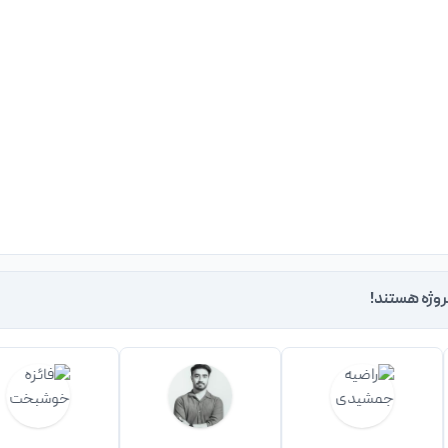
روژه هستند!